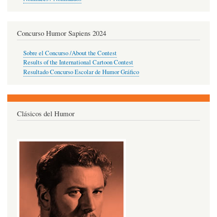
Concurso Humor Sapiens 2024
Sobre el Concurso /About the Contest
Results of the International Cartoon Contest
Resultado Concurso Escolar de Humor Gráfico
Clásicos del Humor