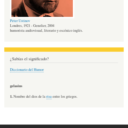
Peter Ustinov
Londres, 1921 - Genolier, 2004
humorista audiovisual, literario y escénico inglés.
¿Sabías el significado?
Diccionario del Humor
gelasius
1.
Nombre del dios de la
risa
entre los griegos.