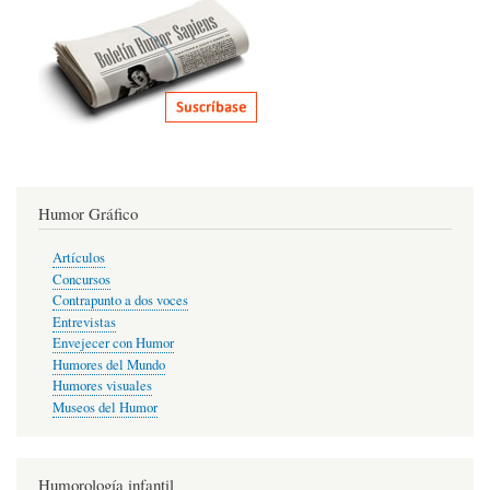
Humor Gráfico
Artículos
Concursos
Contrapunto a dos voces
Entrevistas
Envejecer con Humor
Humores del Mundo
Humores visuales
Museos del Humor
Humorología infantil