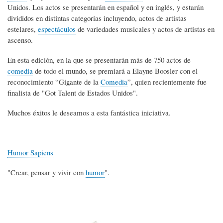
Unidos. Los actos se presentarán en español y en inglés, y estarán
divididos en distintas categorías incluyendo, actos de artistas
estelares,
espectáculos
de variedades musicales y actos de artistas en
ascenso.
En esta edición, en la que se presentarán más de 750 actos de
comedia
de todo el mundo, se premiará a Elayne Boosler con el
reconocimiento “Gigante de la
Comedia
”, quien recientemente fue
finalista de "Got Talent de Estados Unidos".
Muchos éxitos le deseamos a esta fantástica iniciativa.
Humor Sapiens
"Crear, pensar y vivir con
humor
".