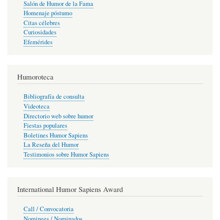
Salón de Humor de la Fama
Homenaje póstumo
Citas célebres
Curiosidades
Efemérides
Humoroteca
Bibliografía de consulta
Videoteca
Directorio web sobre humor
Fiestas populares
Boletines Humor Sapiens
La Reseña del Humor
Testimonios sobre Humor Sapiens
International Humor Sapiens Award
Call / Convocatoria
Nominees / Nominados