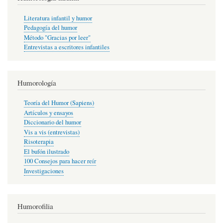
Literatura infantil y humor
Pedagogía del humor
Método "Gracias por leer"
Entrevistas a escritores infantiles
Humorología
Teoría del Humor (Sapiens)
Artículos y ensayos
Diccionario del humor
Vis a vis (entrevistas)
Risoterapia
El bufón ilustrado
100 Consejos para hacer reír
Investigaciones
Humorofilia