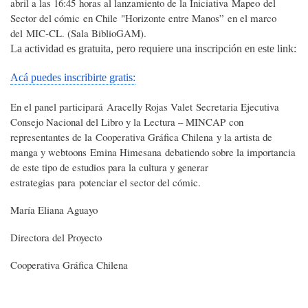
abril a las 16:45 horas al lanzamiento de la Iniciativa Mapeo del
Sector del cómic en Chile "Horizonte entre Manos” en el marco
del MIC-CL. (Sala BiblioGAM).
La actividad es gratuita, pero requiere una inscripción en este link:
Acá puedes inscribirte gratis:
En el panel participará Aracelly Rojas Valet Secretaria Ejecutiva
Consejo Nacional del Libro y la Lectura – MINCAP con
representantes de la Cooperativa Gráfica Chilena y la artista de
manga y webtoons Emina Himesana debatiendo sobre la importancia
de este tipo de estudios para la cultura y generar
estrategias para potenciar el sector del cómic.
María Eliana Aguayo
Directora del Proyecto
Cooperativa Gráfica Chilena