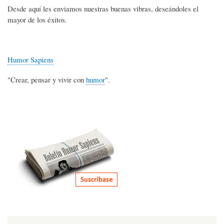
Desde aquí les enviamos nuestras buenas vibras, deseándoles el
mayor de los éxitos.
Humor Sapiens
"Crear, pensar y vivir con
humor
".