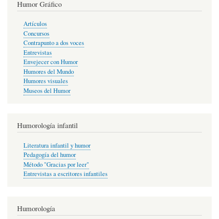
Humor Gráfico
Artículos
Concursos
Contrapunto a dos voces
Entrevistas
Envejecer con Humor
Humores del Mundo
Humores visuales
Museos del Humor
Humorología infantil
Literatura infantil y humor
Pedagogía del humor
Método "Gracias por leer"
Entrevistas a escritores infantiles
Humorología