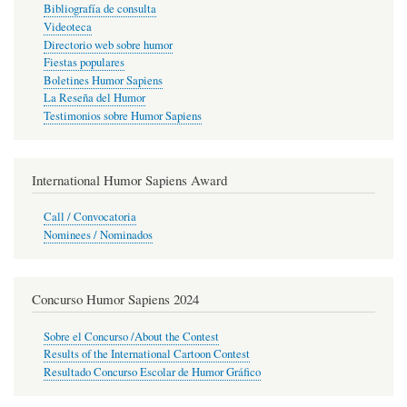
Bibliografía de consulta
Videoteca
Directorio web sobre humor
Fiestas populares
Boletines Humor Sapiens
La Reseña del Humor
Testimonios sobre Humor Sapiens
International Humor Sapiens Award
Call / Convocatoria
Nominees / Nominados
Concurso Humor Sapiens 2024
Sobre el Concurso /About the Contest
Results of the International Cartoon Contest
Resultado Concurso Escolar de Humor Gráfico