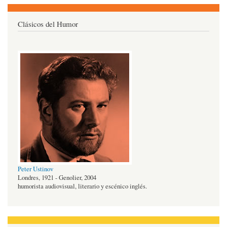
Clásicos del Humor
Peter Ustinov
Londres, 1921 - Genolier, 2004
humorista audiovisual, literario y escénico inglés.