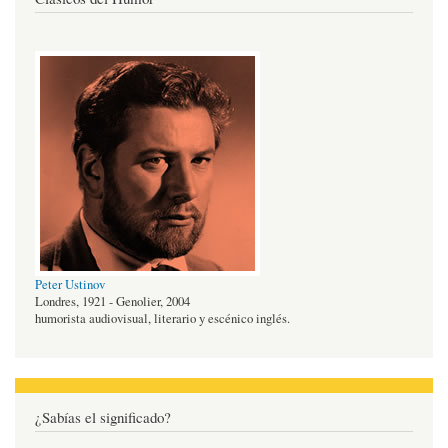
Peter Ustinov
Londres, 1921 - Genolier, 2004
humorista audiovisual, literario y escénico inglés.
¿Sabías el significado?