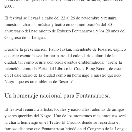
2007.
El festival se llevará a cabo del 22 al 26 de noviembre y reunirá
muestras, charlas, música y teatro en conmemoración del 80
aniversario del nacimiento de Roberto Fontanarrosa y los 20 años del
Congreso de la Lengua.
Durante la presentación, Pablo Javkin, intendente de Rosario, explicó
que este evento busca formar parte del calendario cultural de la
ciudad, tal como ocurre con otros eventos emblemáticos: "Tiene la
intención, como la Feria del Libro o la Crack Bang Boom, de estar
en el calendario de la ciudad como un homenaje a nuestro querido
Negro, que es un emblema de Rosario".
Un homenaje nacional para Fontanarrosa
El festival reunirá a artistas locales y nacionales, además de amigos
y seres queridos del Negro. Uno de los momentos más emotivos será
la charla homenaje en el Teatro El Círculo, donde se recordará el
famoso discurso que Fontanarrosa brindó en el Congreso de la Lengua