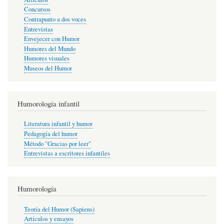
Concursos
Contrapunto a dos voces
Entrevistas
Envejecer con Humor
Humores del Mundo
Humores visuales
Museos del Humor
Humorología infantil
Literatura infantil y humor
Pedagogía del humor
Método "Gracias por leer"
Entrevistas a escritores infantiles
Humorología
Teoría del Humor (Sapiens)
Artículos y ensayos