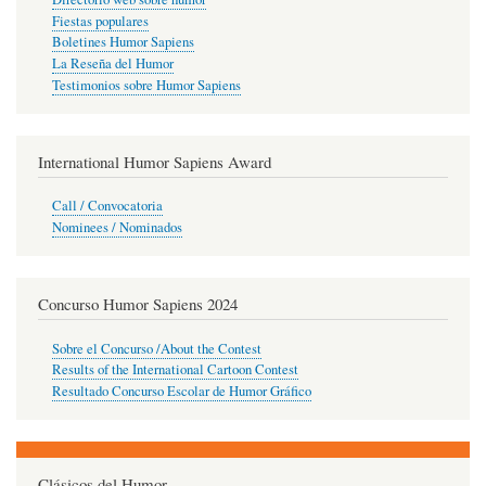
Fiestas populares
Boletines Humor Sapiens
La Reseña del Humor
Testimonios sobre Humor Sapiens
International Humor Sapiens Award
Call / Convocatoria
Nominees / Nominados
Concurso Humor Sapiens 2024
Sobre el Concurso /About the Contest
Results of the International Cartoon Contest
Resultado Concurso Escolar de Humor Gráfico
Clásicos del Humor