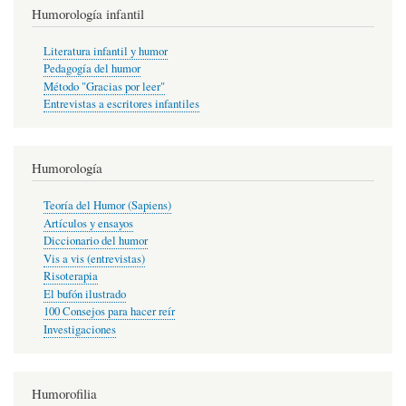
Humorología infantil
Literatura infantil y humor
Pedagogía del humor
Método "Gracias por leer"
Entrevistas a escritores infantiles
Humorología
Teoría del Humor (Sapiens)
Artículos y ensayos
Diccionario del humor
Vis a vis (entrevistas)
Risoterapia
El bufón ilustrado
100 Consejos para hacer reír
Investigaciones
Humorofilia