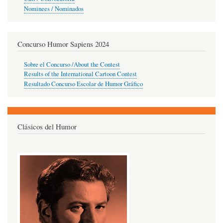
Nominees / Nominados
Concurso Humor Sapiens 2024
Sobre el Concurso /About the Contest
Results of the International Cartoon Contest
Resultado Concurso Escolar de Humor Gráfico
Clásicos del Humor