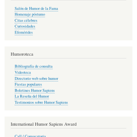
Salón de Humor de la Fama
Homenaje póstumo
Citas célebres
Curiosidades
Efemérides
Humoroteca
Bibliografía de consulta
Videoteca
Directorio web sobre humor
Fiestas populares
Boletines Humor Sapiens
La Reseña del Humor
Testimonios sobre Humor Sapiens
International Humor Sapiens Award
Call / Convocatoria