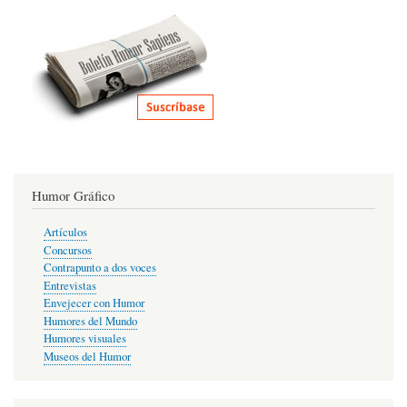
Humor Gráfico
Artículos
Concursos
Contrapunto a dos voces
Entrevistas
Envejecer con Humor
Humores del Mundo
Humores visuales
Museos del Humor