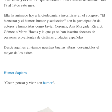
17 al 19 de este mes.
Ella ha animado hoy a la ciudadanía a inscribirse en el congreso "El
bienestar y el humor: humor y seducción" con la participación de
actores y humoristas como Javier Coronas, Ana Morgade, Ricardo
Gómez o Marta Hazas y la que ya se han inscrito decenas de
personas provenientes de distintas ciudades españolas
Desde aquí les enviamos nuestras buenas vibras, deseándoles el
mayor de los éxitos.
Humor Sapiens
"Crear, pensar y vivir con
humor
".