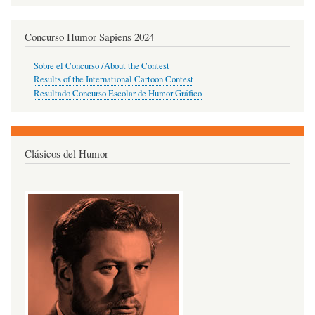
Concurso Humor Sapiens 2024
Sobre el Concurso /About the Contest
Results of the International Cartoon Contest
Resultado Concurso Escolar de Humor Gráfico
Clásicos del Humor