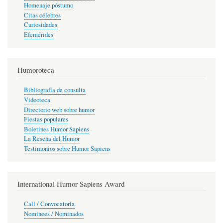
Homenaje póstumo
Citas célebres
Curiosidades
Efemérides
Humoroteca
Bibliografía de consulta
Videoteca
Directorio web sobre humor
Fiestas populares
Boletines Humor Sapiens
La Reseña del Humor
Testimonios sobre Humor Sapiens
International Humor Sapiens Award
Call / Convocatoria
Nominees / Nominados