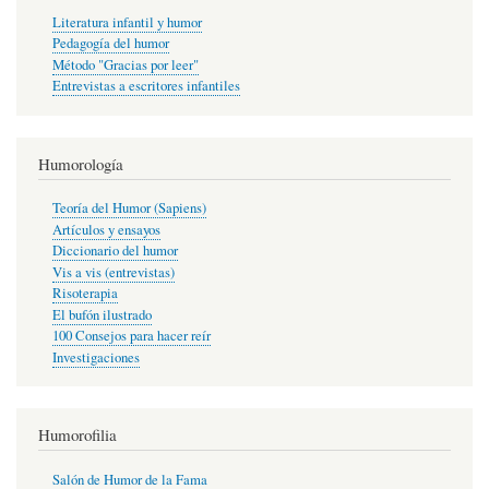
Literatura infantil y humor
Pedagogía del humor
Método "Gracias por leer"
Entrevistas a escritores infantiles
Humorología
Teoría del Humor (Sapiens)
Artículos y ensayos
Diccionario del humor
Vis a vis (entrevistas)
Risoterapia
El bufón ilustrado
100 Consejos para hacer reír
Investigaciones
Humorofilia
Salón de Humor de la Fama