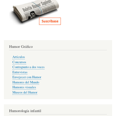
Humor Gráfico
Artículos
Concursos
Contrapunto a dos voces
Entrevistas
Envejecer con Humor
Humores del Mundo
Humores visuales
Museos del Humor
Humorología infantil