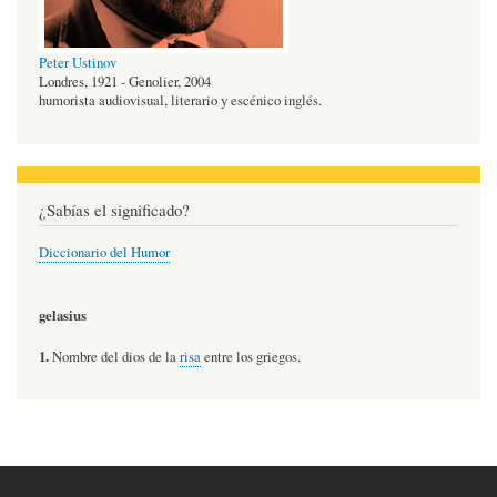
Peter Ustinov
Londres, 1921 - Genolier, 2004
humorista audiovisual, literario y escénico inglés.
¿Sabías el significado?
Diccionario del Humor
gelasius
1.
Nombre del dios de la
risa
entre los griegos.