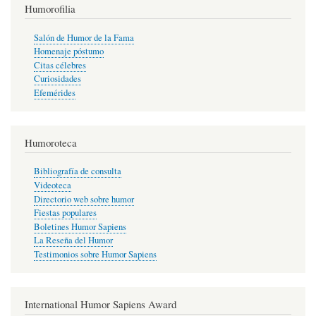
Humorofilia
Salón de Humor de la Fama
Homenaje póstumo
Citas célebres
Curiosidades
Efemérides
Humoroteca
Bibliografía de consulta
Videoteca
Directorio web sobre humor
Fiestas populares
Boletines Humor Sapiens
La Reseña del Humor
Testimonios sobre Humor Sapiens
International Humor Sapiens Award