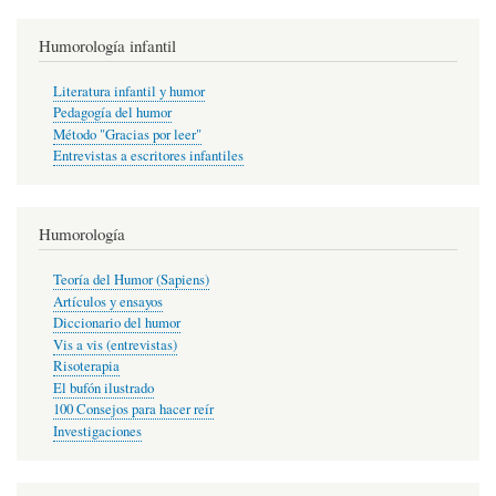
Humorología infantil
Literatura infantil y humor
Pedagogía del humor
Método "Gracias por leer"
Entrevistas a escritores infantiles
Humorología
Teoría del Humor (Sapiens)
Artículos y ensayos
Diccionario del humor
Vis a vis (entrevistas)
Risoterapia
El bufón ilustrado
100 Consejos para hacer reír
Investigaciones