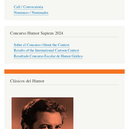
Call / Convocatoria
Nominees / Nominados
Concurso Humor Sapiens 2024
Sobre el Concurso /About the Contest
Results of the International Cartoon Contest
Resultado Concurso Escolar de Humor Gráfico
Clásicos del Humor