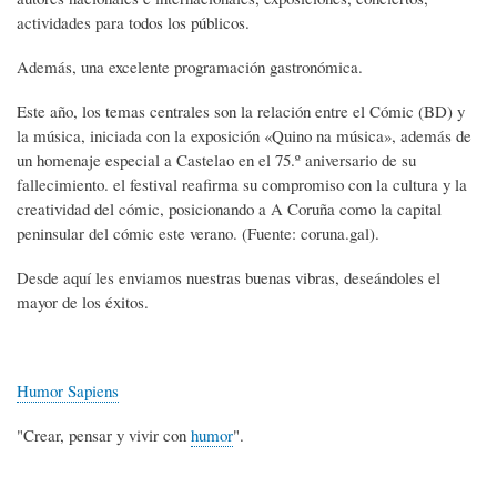
actividades para todos los públicos.
Además, una excelente programación gastronómica.
Este año, los temas centrales son la relación entre el Cómic (BD) y
la música, iniciada con la exposición «Quino na música», además de
un homenaje especial a Castelao en el 75.º aniversario de su
fallecimiento. el festival reafirma su compromiso con la cultura y la
creatividad del cómic, posicionando a A Coruña como la capital
peninsular del cómic este verano. (Fuente: coruna.gal).
Desde aquí les enviamos nuestras buenas vibras, deseándoles el
mayor de los éxitos.
Humor Sapiens
"Crear, pensar y vivir con
humor
".