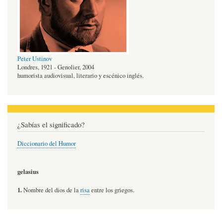
Peter Ustinov
Londres, 1921 - Genolier, 2004
humorista audiovisual, literario y escénico inglés.
¿Sabías el significado?
Diccionario del Humor
gelasius
1.
Nombre del dios de la
risa
entre los griegos.