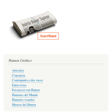
Humor Gráfico
Artículos
Concursos
Contrapunto a dos voces
Entrevistas
Envejecer con Humor
Humores del Mundo
Humores visuales
Museos del Humor