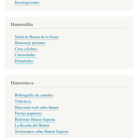
Investigaciones
Humorofilia
Salón de Humor de la Fama
Homenaje póstumo
Citas célebres
Curiosidades
Efemérides
Humoroteca
Bibliografía de consulta
Videoteca
Directorio web sobre humor
Fiestas populares
Boletines Humor Sapiens
La Reseña del Humor
Testimonios sobre Humor Sapiens