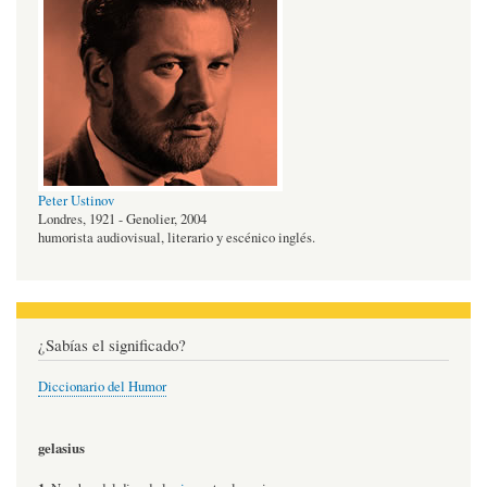
Peter Ustinov
Londres, 1921 - Genolier, 2004
humorista audiovisual, literario y escénico inglés.
¿Sabías el significado?
Diccionario del Humor
gelasius