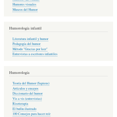
Humores visuales
Museos del Humor
Humorología infantil
Literatura infantil y humor
Pedagogía del humor
Método "Gracias por leer"
Entrevistas a escritores infantiles
Humorología
Teoría del Humor (Sapiens)
Artículos y ensayos
Diccionario del humor
Vis a vis (entrevistas)
Risoterapia
El bufón ilustrado
100 Consejos para hacer reír