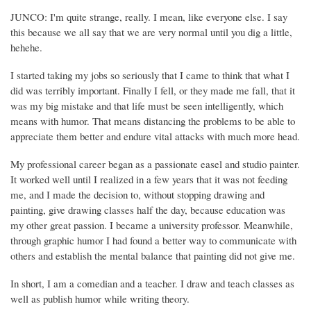
JUNCO: I'm quite strange, really. I mean, like everyone else. I say
this because we all say that we are very normal until you dig a little,
hehehe.
I started taking my jobs so seriously that I came to think that what I
did was terribly important. Finally I fell, or they made me fall, that it
was my big mistake and that life must be seen intelligently, which
means with humor. That means distancing the problems to be able to
appreciate them better and endure vital attacks with much more head.
My professional career began as a passionate easel and studio painter.
It worked well until I realized in a few years that it was not feeding
me, and I made the decision to, without stopping drawing and
painting, give drawing classes half the day, because education was
my other great passion. I became a university professor. Meanwhile,
through graphic humor I had found a better way to communicate with
others and establish the mental balance that painting did not give me.
In short, I am a comedian and a teacher. I draw and teach classes as
well as publish humor while writing theory.