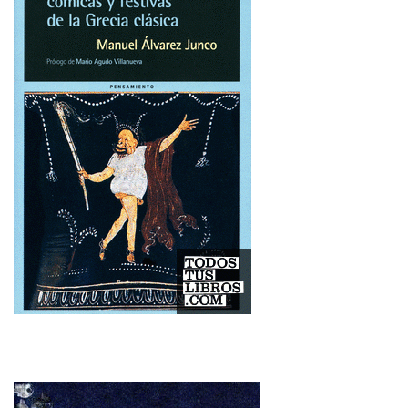
Imagen