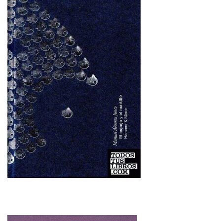
Imagen