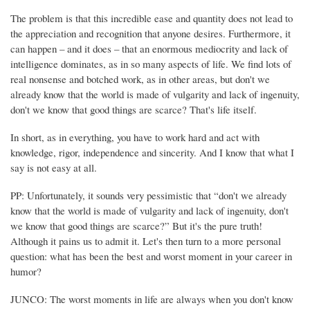
The problem is that this incredible ease and quantity does not lead to
the appreciation and recognition that anyone desires. Furthermore, it
can happen – and it does – that an enormous mediocrity and lack of
intelligence dominates, as in so many aspects of life. We find lots of
real nonsense and botched work, as in other areas, but don't we
already know that the world is made of vulgarity and lack of ingenuity,
don't we know that good things are scarce? That's life itself.
In short, as in everything, you have to work hard and act with
knowledge, rigor, independence and sincerity. And I know that what I
say is not easy at all.
PP: Unfortunately, it sounds very pessimistic that “don't we already
know that the world is made of vulgarity and lack of ingenuity, don't
we know that good things are scarce?” But it's the pure truth!
Although it pains us to admit it. Let's then turn to a more personal
question: what has been the best and worst moment in your career in
humor?
JUNCO: The worst moments in life are always when you don't know