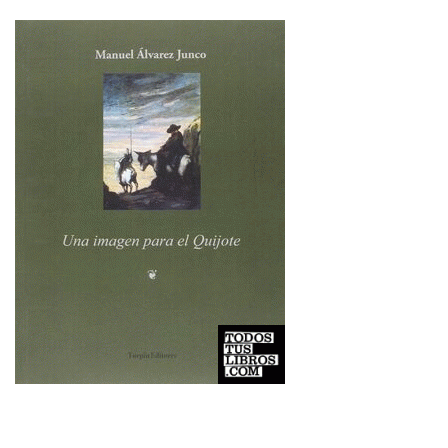
Imagen