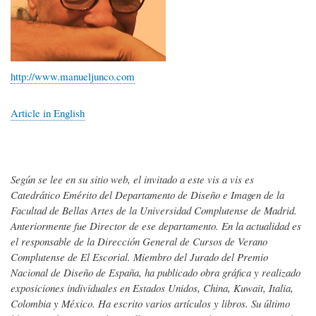
http://www.manueljunco.com
Article in English
Según se lee en su sitio web, el invitado a este vis a vis es
Catedrático Emérito del Departamento de Diseño e Imagen de la
Facultad de Bellas Artes de la Universidad Complutense de Madrid.
Anteriormente fue Director de ese departamento. En la actualidad es
el responsable de la Dirección General de Cursos de Verano
Complutense de El Escorial. Miembro del Jurado del Premio
Nacional de Diseño de España, ha publicado obra gráfica y realizado
exposiciones individuales en Estados Unidos, China, Kuwait, Italia,
Colombia y México. Ha escrito varios artículos y libros. Su último