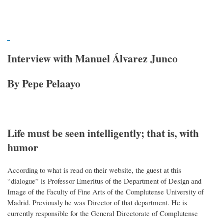
Interview with Manuel Álvarez Junco
By Pepe Pelaayo
Life must be seen intelligently; that is, with
humor
According to what is read on their website, the guest at this
“dialogue” is Professor Emeritus of the Department of Design and
Image of the Faculty of Fine Arts of the Complutense University of
Madrid. Previously he was Director of that department. He is
currently responsible for the General Directorate of Complutense