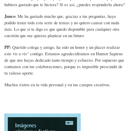
hubiera gustado que te hiciera? Si es así, ¿puedes responderla ahora?
Junco
: Me ha gustado mucho que, gracias a tus preguntas, haya
podido tratar toda esta serie de temas y no quiero cansar con nada
más. Lo que sí te digo es que quedo disponible para cualquier otra
cuestión que me quieras plantear en un futuro.
PP:
Querido colega y amigo, ha sido un honor y un placer realizar
este vis a vis“ contigo. Estamos agradecidísimos en Humor Sapiens
de que nos hayas dedicado tanto tiempo y esfuerzo. Por supuesto que
contamos con tus colaboraciones, porque es imposible prescindir de
tu valioso aporte.
Muchos éxitos en tu vida personal y en tus campos creativos.
Imagen