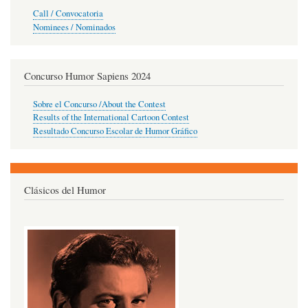
Call / Convocatoria
Nominees / Nominados
Concurso Humor Sapiens 2024
Sobre el Concurso /About the Contest
Results of the International Cartoon Contest
Resultado Concurso Escolar de Humor Gráfico
Clásicos del Humor