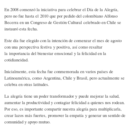
En 2008 comenzó la iniciativa para celebrar el Día de la Alegría,
pero no fue hasta el 2010 que por pedido del colombiano Alfonso
Becerra en un Congreso de Gestión Cultural celebrado en Chile se
instauró esta fecha.
Este día fue elegido con la intención de comenzar el mes de agosto
con una perspectiva festiva y positiva, así como resaltar
la importancia del bienestar emocional y la felicidad en la
cotidianeidad.
Inicialmente, esta fecha fue conmemorada en varios países de
Latinoamérica, como Argentina, Chile y Brasil, pero actualmente se
celebra en otras latitudes.
La alegría tiene un poder transformador y puede mejorar la salud,
aumentar la productividad y contagiar felicidad a quienes nos rodean.
Por eso, es importante compartir nuestra alegría para multiplicarla,
crear lazos más fuertes, promover la empatía y generar un sentido de
comunidad y apoyo mutuo.