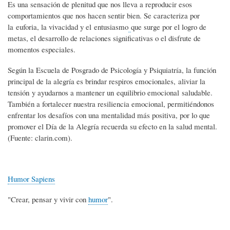
Es una sensación de plenitud que nos lleva a reproducir esos
comportamientos que nos hacen sentir bien. Se caracteriza por
la euforia, la vivacidad y el entusiasmo
que surge por el logro de
metas, el desarrollo de relaciones significativas o el disfrute de
momentos especiales.
Según la Escuela de Posgrado de Psicología y Psiquiatría, la función
principal de la alegría es brindar respiros emocionales, aliviar la
tensión y ayudarnos a mantener un equilibrio emocional saludable.
También a fortalecer nuestra resiliencia emocional, permitiéndonos
enfrentar los desafíos con una mentalidad más positiva, por lo que
promover el Día de la Alegría recuerda su efecto en la salud mental.
(Fuente: clarin.com).
Humor Sapiens
"Crear, pensar y vivir con
humor
".