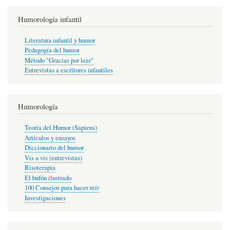
Humorología infantil
Literatura infantil y humor
Pedagogía del humor
Método "Gracias por leer"
Entrevistas a escritores infantiles
Humorología
Teoría del Humor (Sapiens)
Artículos y ensayos
Diccionario del humor
Vis a vis (entrevistas)
Risoterapia
El bufón ilustrado
100 Consejos para hacer reír
Investigaciones