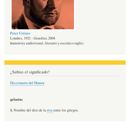
Peter Ustinov
Londres, 1921 - Genolier, 2004
humorista audiovisual, literario y escénico inglés.
¿Sabías el significado?
Diccionario del Humor
gelasius
1.
Nombre del dios de la
risa
entre los griegos.