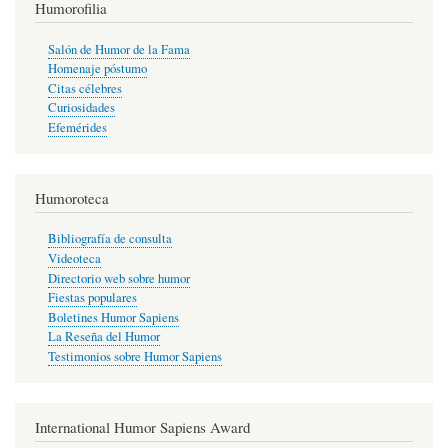
Humorofilia
Salón de Humor de la Fama
Homenaje póstumo
Citas célebres
Curiosidades
Efemérides
Humoroteca
Bibliografía de consulta
Videoteca
Directorio web sobre humor
Fiestas populares
Boletines Humor Sapiens
La Reseña del Humor
Testimonios sobre Humor Sapiens
International Humor Sapiens Award