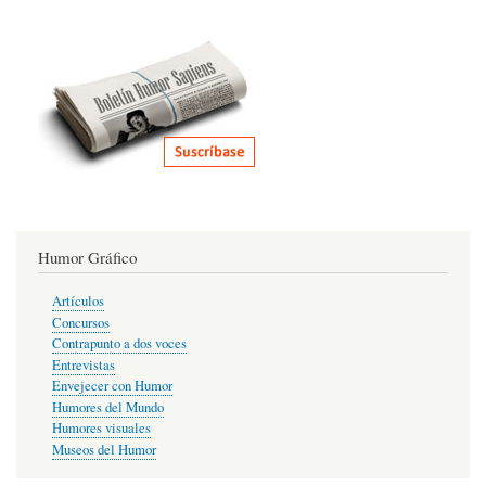
Humor Gráfico
Artículos
Concursos
Contrapunto a dos voces
Entrevistas
Envejecer con Humor
Humores del Mundo
Humores visuales
Museos del Humor