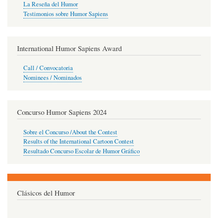
La Reseña del Humor
Testimonios sobre Humor Sapiens
International Humor Sapiens Award
Call / Convocatoria
Nominees / Nominados
Concurso Humor Sapiens 2024
Sobre el Concurso /About the Contest
Results of the International Cartoon Contest
Resultado Concurso Escolar de Humor Gráfico
Clásicos del Humor