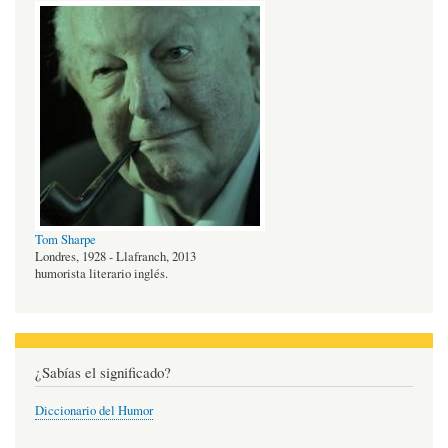
Tom Sharpe
Londres, 1928 - Llafranch, 2013
humorista literario inglés.
¿Sabías el significado?
Diccionario del Humor