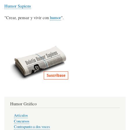
Humor Sapiens
"Crear, pensar y vivir con
humor
".
Humor Gráfico
Artículos
Concursos
Contrapunto a dos voces