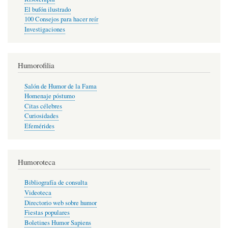
El bufón ilustrado
100 Consejos para hacer reír
Investigaciones
Humorofilia
Salón de Humor de la Fama
Homenaje póstumo
Citas célebres
Curiosidades
Efemérides
Humoroteca
Bibliografía de consulta
Videoteca
Directorio web sobre humor
Fiestas populares
Boletines Humor Sapiens