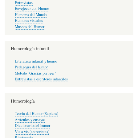
Entrevistas
Envejecer con Humor
Humores del Mundo
Humores visuales
Museos del Humor
Humorología infantil
Literatura infantil y humor
Pedagogía del humor
Método "Gracias por leer"
Entrevistas a escritores infantiles
Humorología
Teoría del Humor (Sapiens)
Artículos y ensayos
Diccionario del humor
Vis a vis (entrevistas)
Risoterapia