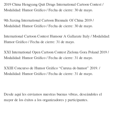
2019 China Hengyang Quit Drugs International Cartoon Contest /
Modalidad: Humor Gráfico / Fecha de cierre: 30 de mayo.
9th Jiaxing International Cartoon Biennale Of China 2019 /
Modalidad: Humor Gráfico / Fecha de cierre: 30 de mayo.
International Cartoon Contest Humour A Gallarate Italy / Modalidad:
Humor Gráfico / Fecha de cierre: 31 de mayo.
XXI International Open Cartoon Contest Zielona Gora Poland 2019 /
Modalidad: Humor Gráfico / Fecha de cierre: 31 de mayo.
XXIII Concurso de Humor Gráfico “Curuxa do humor” 2019. /
Modalidad: Humor Gráfico / Fecha de cierre: 31 de mayo.
Desde aquí les enviamos nuestras buenas vibras, deseándoles el
mayor de los éxitos a los organizadores y participantes.