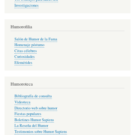
Investigaciones
Humorofilia
Salón de Humor de la Fama
Homenaje póstumo
Citas célebres
Curiosidades
Efemérides
Humoroteca
Bibliografía de consulta
Videoteca
Directorio web sobre humor
Fiestas populares
Boletines Humor Sapiens
La Reseña del Humor
Testimonios sobre Humor Sapiens