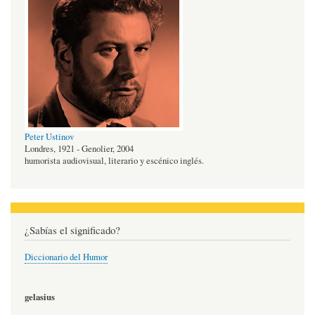
Peter Ustinov
Londres, 1921 - Genolier, 2004
humorista audiovisual, literario y escénico inglés.
¿Sabías el significado?
Diccionario del Humor
gelasius