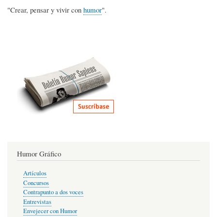
"Crear, pensar y vivir con
humor
".
Humor Gráfico
Artículos
Concursos
Contrapunto a dos voces
Entrevistas
Envejecer con Humor