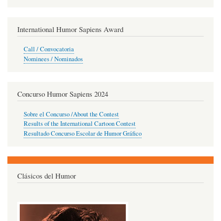
International Humor Sapiens Award
Call / Convocatoria
Nominees / Nominados
Concurso Humor Sapiens 2024
Sobre el Concurso /About the Contest
Results of the International Cartoon Contest
Resultado Concurso Escolar de Humor Gráfico
Clásicos del Humor