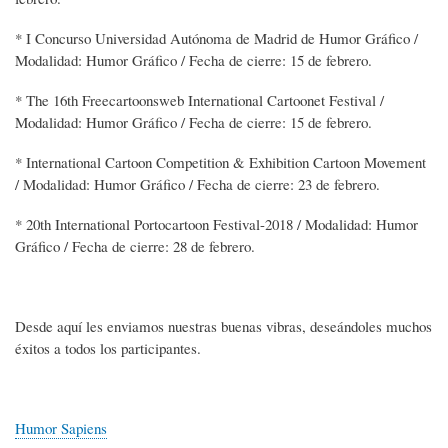
* I Concurso Universidad Autónoma de Madrid de Humor Gráfico /
Modalidad: Humor Gráfico / Fecha de cierre: 15 de febrero.
* The 16th Freecartoonsweb International Cartoonet Festival /
Modalidad: Humor Gráfico / Fecha de cierre: 15 de febrero.
* International Cartoon Competition & Exhibition Cartoon Movement
/ Modalidad: Humor Gráfico / Fecha de cierre: 23 de febrero.
* 20th International Portocartoon Festival-2018 / Modalidad: Humor
Gráfico / Fecha de cierre: 28 de febrero.
Desde aquí les enviamos nuestras buenas vibras, deseándoles muchos
éxitos a todos los participantes.
Humor Sapiens