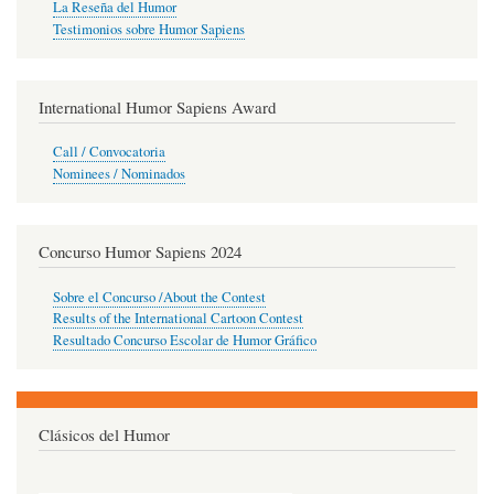
La Reseña del Humor
Testimonios sobre Humor Sapiens
International Humor Sapiens Award
Call / Convocatoria
Nominees / Nominados
Concurso Humor Sapiens 2024
Sobre el Concurso /About the Contest
Results of the International Cartoon Contest
Resultado Concurso Escolar de Humor Gráfico
Clásicos del Humor