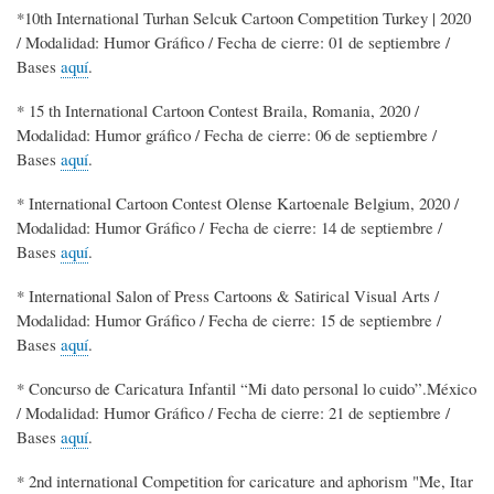
*10th International Turhan Selcuk Cartoon Competition Turkey | 2020
/ Modalidad: Humor Gráfico / Fecha de cierre: 01 de septiembre /
Bases
aquí
.
* 15 th International Cartoon Contest Braila, Romania, 2020 /
Modalidad: Humor gráfico / Fecha de cierre: 06 de septiembre /
Bases
aquí
.
* International Cartoon Contest Olense Kartoenale Belgium, 2020 /
Modalidad: Humor Gráfico / Fecha de cierre: 14 de septiembre /
Bases
aquí
.
* International Salon of Press Cartoons & Satirical Visual Arts /
Modalidad: Humor Gráfico / Fecha de cierre: 15 de septiembre /
Bases
aquí
.
* Concurso de Caricatura Infantil “Mi dato personal lo cuido”.México
/ Modalidad: Humor Gráfico / Fecha de cierre: 21 de septiembre /
Bases
aquí
.
* 2nd international Competition for caricature and aphorism "Me, Itar