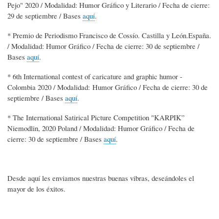
Pejo" 2020 / Modalidad: Humor Gráfico y Literario / Fecha de cierre:
29 de septiembre / Bases
aquí
.
* Premio de Periodismo Francisco de Cossío. Castilla y León.España.
/ Modalidad: Humor Gráfico / Fecha de cierre: 30 de septiembre /
Bases
aquí
.
* 6th International contest of caricature and graphic humor -
Colombia 2020 / Modalidad: Humor Gráfico / Fecha de cierre: 30 de
septiembre / Bases
aquí
.
* The International Satirical Picture Competition "KARPIK”
Niemodlin, 2020 Poland / Modalidad: Humor Gráfico / Fecha de
cierre: 30 de septiembre / Bases
aquí
.
Desde aquí les enviamos nuestras buenas vibras, deseándoles el
mayor de los éxitos.