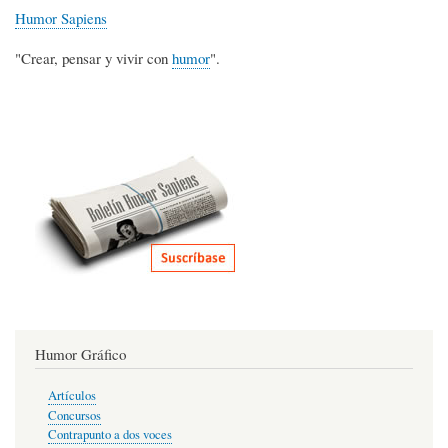
Humor Sapiens
"Crear, pensar y vivir con
humor
".
Humor Gráfico
Artículos
Concursos
Contrapunto a dos voces