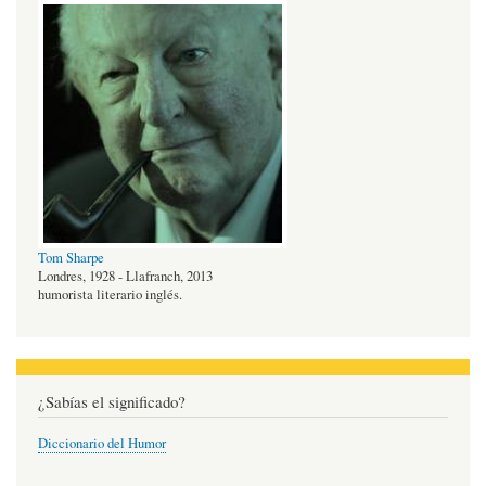
Tom Sharpe
Londres, 1928 - Llafranch, 2013
humorista literario inglés.
¿Sabías el significado?
Diccionario del Humor