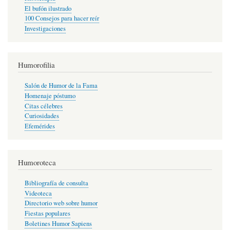
El bufón ilustrado
100 Consejos para hacer reír
Investigaciones
Humorofilia
Salón de Humor de la Fama
Homenaje póstumo
Citas célebres
Curiosidades
Efemérides
Humoroteca
Bibliografía de consulta
Videoteca
Directorio web sobre humor
Fiestas populares
Boletines Humor Sapiens