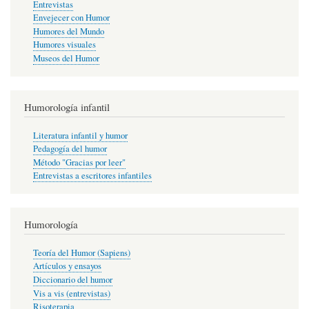
Entrevistas
Envejecer con Humor
Humores del Mundo
Humores visuales
Museos del Humor
Humorología infantil
Literatura infantil y humor
Pedagogía del humor
Método "Gracias por leer"
Entrevistas a escritores infantiles
Humorología
Teoría del Humor (Sapiens)
Artículos y ensayos
Diccionario del humor
Vis a vis (entrevistas)
Risoterapia