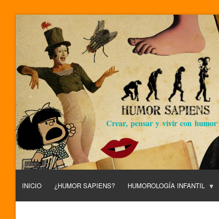
Crear, pensar y vivir con humor
INICIO
¿HUMOR SAPIENS?
HUMOROLOGÍA INFANTIL
L