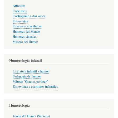
Artículos
Concursos
Contrapunto a dos voces
Entrevistas
Envejecer con Humor
Humores del Mundo
Humores visuales
Museos del Humor
Humorología infantil
Literatura infantil y humor
Pedagogía del humor
Método "Gracias por leer"
Entrevistas a escritores infantiles
Humorología
Teoría del Humor (Sapiens)