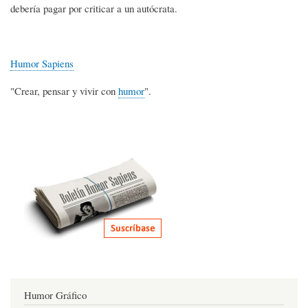
debería pagar por criticar a un autócrata.
Humor Sapiens
"Crear, pensar y vivir con
humor
".
Humor Gráfico