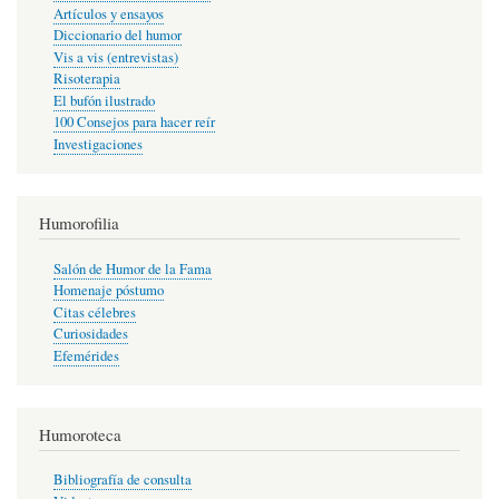
Artículos y ensayos
Diccionario del humor
Vis a vis (entrevistas)
Risoterapia
El bufón ilustrado
100 Consejos para hacer reír
Investigaciones
Humorofilia
Salón de Humor de la Fama
Homenaje póstumo
Citas célebres
Curiosidades
Efemérides
Humoroteca
Bibliografía de consulta