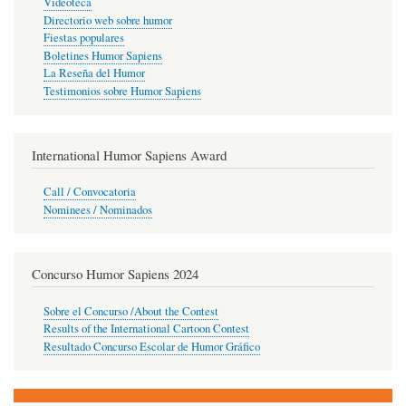
Videoteca
Directorio web sobre humor
Fiestas populares
Boletines Humor Sapiens
La Reseña del Humor
Testimonios sobre Humor Sapiens
International Humor Sapiens Award
Call / Convocatoria
Nominees / Nominados
Concurso Humor Sapiens 2024
Sobre el Concurso /About the Contest
Results of the International Cartoon Contest
Resultado Concurso Escolar de Humor Gráfico