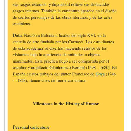
sus rasgos externos y dejando al relieve sus destacados
rasgos internos. También la caricatura aparece en el diseño
de ciertos personajes de las obras literarias y de las artes
escénicas.
Data
: Nació en Bolonia a finales del siglo XVI, en la
escuela de arte fundada por los Carracci. Los estu-diantes
de esta academia se divertían haciendo retratos de los
visitantes bajo la apariencia de animales u objetos
inanimados. Esta práctica llegó a ser compartida por el
escultor y arquitecto Gianlorenzo Bernini (1598—1680). En
España ciertos trabajos del pintor Francisco de
Goya
(1746
—1828), tienen visos de fuerte caricatura.
Milestones in the History of Humor
Personal caricature