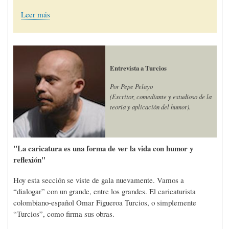
Leer más
Entrevista a Turcios
Por Pepe Pelayo
(Escritor, comediante y estudioso de la
teoría y aplicación del humor).
"La caricatura es una forma de ver la vida con humor y
reflexión"
Hoy esta sección se viste de gala nuevamente. Vamos a
“dialogar” con un grande, entre los grandes. El caricaturista
colombiano-español Omar Figueroa Turcios, o simplemente
“Turcios”, como firma sus obras.