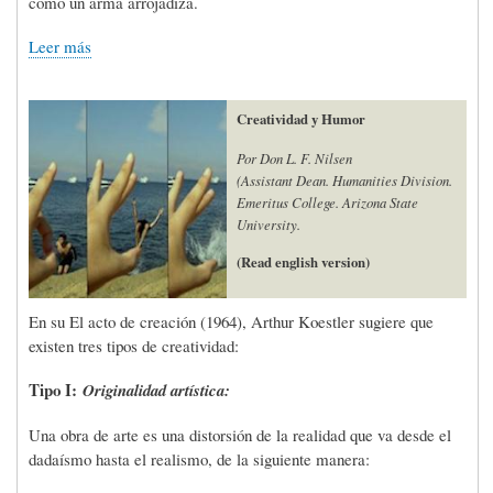
como un arma arrojadiza.
Leer más
Creatividad y Humor
Por Don L. F. Nilsen
(Assistant Dean. Humanities Division.
Emeritus College. Arizona State
University.
(Read english version)
En su El acto de creación (1964), Arthur Koestler sugiere que
existen tres tipos de creatividad:
Tipo I:
Originalidad artística:
Una obra de arte es una distorsión de la realidad que va desde el
dadaísmo hasta el realismo, de la siguiente manera: