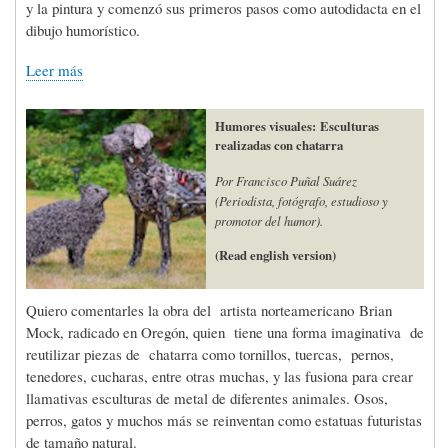
y la pintura y comenzó sus primeros pasos como autodidacta en el
dibujo humorístico.
Leer más
Humores visuales: Esculturas
realizadas con chatarra
Por Francisco Puñal Suárez
(Periodista, fotógrafo, estudioso y
promotor del humor).
(Read english version)
Quiero comentarles la obra del artista norteamericano Brian
Mock, radicado en Oregón, quien tiene una forma imaginativa de
reutilizar piezas de chatarra como tornillos, tuercas, pernos,
tenedores, cucharas, entre otras muchas, y las fusiona para crear
llamativas esculturas de metal de diferentes animales. Osos,
perros, gatos y muchos más se reinventan como estatuas futuristas
de tamaño natural.