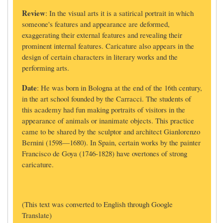
Review
: In the visual arts it is a satirical portrait in which
someone's features and appearance are deformed,
exaggerating their external features and revealing their
prominent internal features. Caricature also appears in the
design of certain characters in literary works and the
performing arts.
Date
: He was born in Bologna at the end of the 16th century,
in the art school founded by the Carracci. The students of
this academy had fun making portraits of visitors in the
appearance of animals or inanimate objects. This practice
came to be shared by the sculptor and architect Gianlorenzo
Bernini (1598—1680). In Spain, certain works by the painter
Francisco de Goya (1746-1828) have overtones of strong
caricature.
(This text was converted to English through Google
Translate)