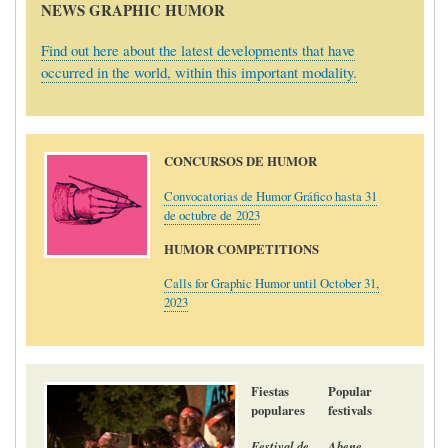
NEWS GRAPHIC HUMOR
Find out here about the latest developments that have
occurred in the world, within this important modality.
CONCURSOS DE HUMOR
Convocatorias de Humor Gráfico hasta 31
de octubre de 2023
HUMOR COMPETITIONS
Calls for Graphic Humor until October 31,
2023
Fiestas
Popular
populares
festivals
Festival de
Abene