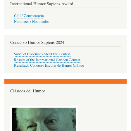
International Humor Sapiens Award
Call / Convocatoria
Nominees / Nominados
Concurso Humor Sapiens 2024
Sobre el Concurso /About the Contest
Results of the International Cartoon Contest
Resultado Concurso Escolar de Humor Gráfico
Clásicos del Humor