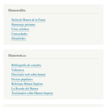
Humorofilia
Salón de Humor de la Fama
Homenaje póstumo
Citas célebres
Curiosidades
Efemérides
Humoroteca
Bibliografía de consulta
Videoteca
Directorio web sobre humor
Fiestas populares
Boletines Humor Sapiens
La Reseña del Humor
Testimonios sobre Humor Sapiens