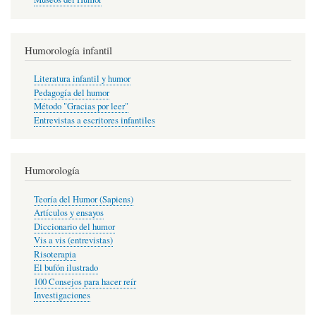
Humorología infantil
Literatura infantil y humor
Pedagogía del humor
Método "Gracias por leer"
Entrevistas a escritores infantiles
Humorología
Teoría del Humor (Sapiens)
Artículos y ensayos
Diccionario del humor
Vis a vis (entrevistas)
Risoterapia
El bufón ilustrado
100 Consejos para hacer reír
Investigaciones