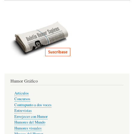
Humor Gráfico
Artículos
Concursos
Contrapunto a dos voces
Entrevistas
Envejecer con Humor
Humores del Mundo
Humores visuales
Museos del Humor