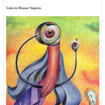
Galería Humor Sapiens