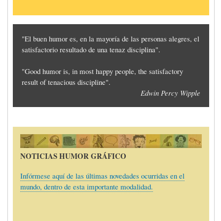
"El buen humor es, en la mayoría de las personas alegres, el
satisfactorio resultado de una tenaz disciplina".
"Good humor is, in most happy people, the satisfactory
result of tenacious discipline".
Edwin Percy Wipple
Imagen
NOTICIAS HUMOR GRÁFICO
Infórmese aquí de las últimas novedades ocurridas en el
mundo, dentro de esta importante modalidad.