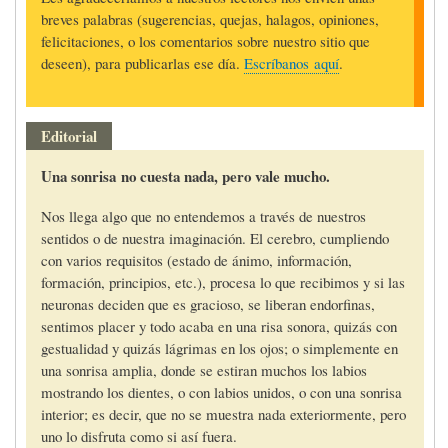
breves palabras (sugerencias, quejas, halagos, opiniones,
felicitaciones, o los comentarios sobre nuestro sitio que
deseen), para publicarlas ese día.
Escríbanos aquí
.
Editorial
Una sonrisa no cuesta nada, pero vale mucho.
Nos llega algo que no entendemos a través de nuestros
sentidos o de nuestra imaginación. El cerebro, cumpliendo
con varios requisitos (estado de ánimo, información,
formación, principios, etc.), procesa lo que recibimos y si las
neuronas deciden que es gracioso, se liberan endorfinas,
sentimos placer y todo acaba en una risa sonora, quizás con
gestualidad y quizás lágrimas en los ojos; o simplemente en
una sonrisa amplia, donde se estiran muchos los labios
mostrando los dientes, o con labios unidos, o con una sonrisa
interior; es decir, que no se muestra nada exteriormente, pero
uno lo disfruta como si así fuera.