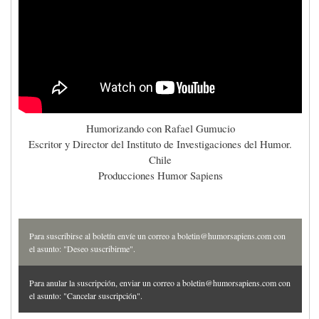
Humorizando con Rafael Gumucio
Escritor y Director del Instituto de Investigaciones del Humor.
Chile
Producciones Humor Sapiens
Para suscribirse al boletín envíe un correo a boletin@humorsapiens.com con
el asunto: "Deseo suscribirme".
Para anular la suscripción, enviar un correo a boletin@humorsapiens.com con
el asunto: "Cancelar suscripción".