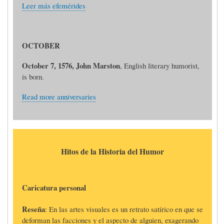
Leer más efemérides
OCTOBER
October 7, 1576, John Marston
, English literary humorist,
is born.
Read more anniversaries
Hitos de la Historia del Humor
Caricatura personal
Reseña
: En las artes visuales es un retrato satírico en que se
deforman las facciones y el aspecto de alguien, exagerando