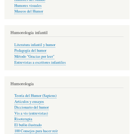
Humores visuales
Museos del Humor
Humorología infantil
Literatura infantil y humor
Pedagogía del humor
Método "Gracias por leer"
Entrevistas a escritores infantiles
Humorología
Teoría del Humor (Sapiens)
Artículos y ensayos
Diccionario del humor
Vis a vis (entrevistas)
Risoterapia
El bufón ilustrado
100 Consejos para hacer reír