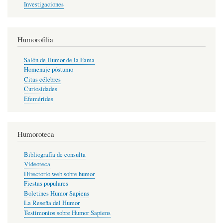
Investigaciones
Humorofilia
Salón de Humor de la Fama
Homenaje póstumo
Citas célebres
Curiosidades
Efemérides
Humoroteca
Bibliografía de consulta
Videoteca
Directorio web sobre humor
Fiestas populares
Boletines Humor Sapiens
La Reseña del Humor
Testimonios sobre Humor Sapiens