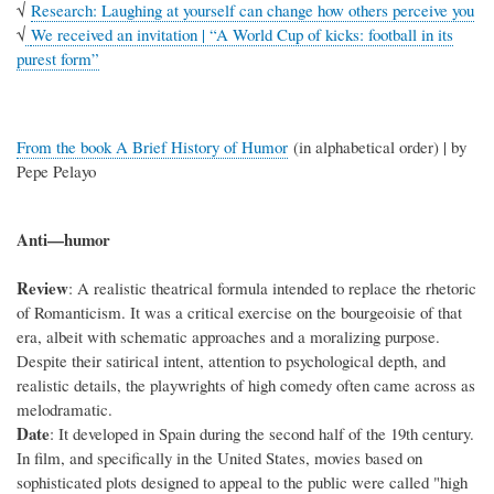
√
Research: Laughing at yourself can change how others perceive you
√
We received an invitation | “A World Cup of kicks: football in its
purest form”
From the book A Brief History of Humor
(in alphabetical order) | by
Pepe Pelayo
Anti—humor
Review
: A realistic theatrical formula intended to replace the rhetoric
of Romanticism. It was a critical exercise on the bourgeoisie of that
era, albeit with schematic approaches and a moralizing purpose.
Despite their satirical intent, attention to psychological depth, and
realistic details, the playwrights of high comedy often came across as
melodramatic.
Date
: It developed in Spain during the second half of the 19th century.
In film, and specifically in the United States, movies based on
sophisticated plots designed to appeal to the public were called "high