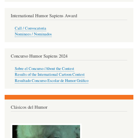
International Humor Sapiens Award
Call / Convocatoria
Nominees / Nominados
Concurso Humor Sapiens 2024
Sobre el Concurso /About the Contest
Results of the International Cartoon Contest
Resultado Concurso Escolar de Humor Gráfico
Clásicos del Humor