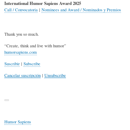
International Humor Sapiens Award 2025
Call / Convocatoria
|
Nominees and Award / Nominados y Premios
Thank you so much.
“Create, think and live with humor”
humorsapiens.com
Suscribir
|
Subscribe
Cancelar suscripción
|
Unsubscribe
Humor Sapiens