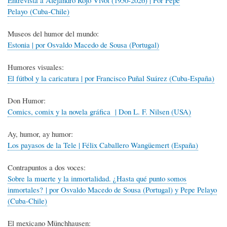
Pelayo (Cuba-Chile)
Museos del humor del mundo:
Estonia | por Osvaldo Macedo de Sousa (Portugal)
Humores visuales:
El fútbol y la caricatura | por Francisco Puñal Suárez (Cuba-España)
Don Humor:
Comics, comix y la novela gráfica | Don L. F. Nilsen (USA)
Ay, humor, ay humor:
Los payasos de la Tele | Félix Caballero Wangüemert (España)
Contrapuntos a dos voces:
Sobre la muerte y la inmortalidad. ¿Hasta qué punto somos
inmortales? | por Osvaldo Macedo de Sousa (Portugal) y Pepe Pelayo
(Cuba-Chile)
El mexicano Münchhausen: