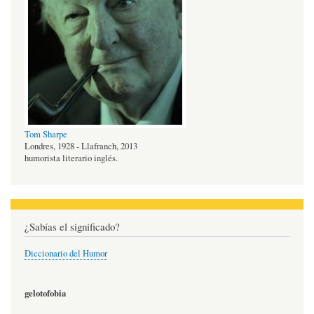
Tom Sharpe
Londres, 1928 - Llafranch, 2013
humorista literario inglés.
¿Sabías el significado?
Diccionario del Humor
gelotofobia