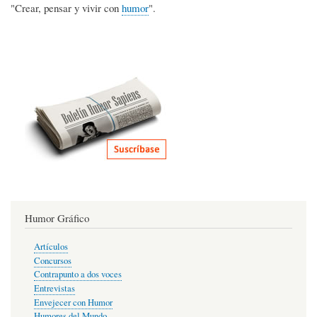
"Crear, pensar y vivir con
humor
".
Humor Gráfico
Artículos
Concursos
Contrapunto a dos voces
Entrevistas
Envejecer con Humor
Humores del Mundo