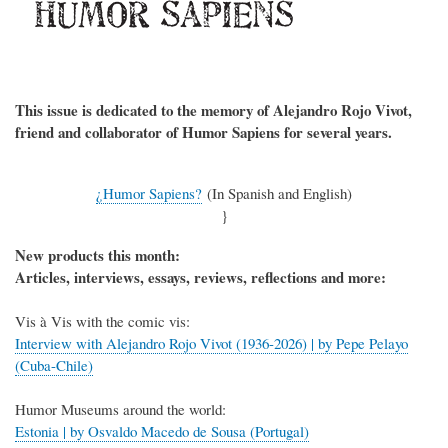
This issue is dedicated to the memory of Alejandro Rojo Vivot,
friend and collaborator of Humor Sapiens for several years.
¿Humor Sapiens?
(In Spanish and English)
}
New products this month:
Articles, interviews, essays, reviews, reflections and more:
Vis à Vis with the comic vis:
Interview with Alejandro Rojo Vivot (1936-2026) | by Pepe Pelayo
(Cuba-Chile)
Humor Museums around the world:
Estonia | by Osvaldo Macedo de Sousa (Portugal)