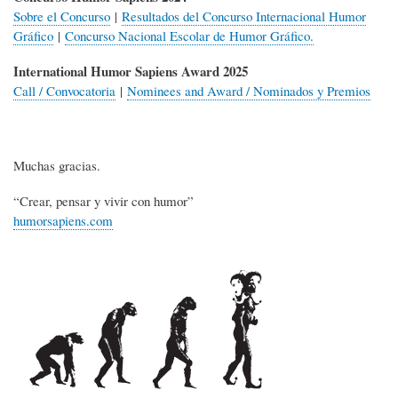
Sobre el Concurso
|
Resultados del Concurso Internacional Humor
Gráfico
|
Concurso Nacional Escolar de Humor Gráfico.
International Humor Sapiens Award 2025
Call / Convocatoria
|
Nominees and Award / Nominados y Premios
Muchas gracias.
“Crear, pensar y vivir con humor”
humorsapiens.com