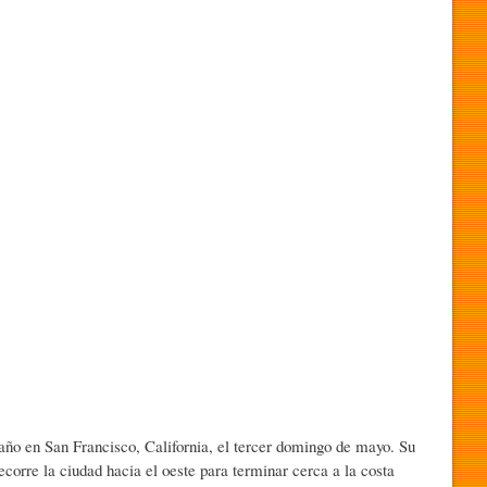
 año en San Francisco, California, el tercer domingo de mayo. Su
ecorre la ciudad hacia el oeste para terminar cerca a la costa