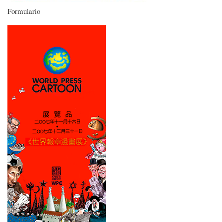
Formulario
Imagen