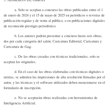
a. Solo se aceptan a concurso las obras publicadas entre el 1
de enero de 2024 y el 15 de mayo de 2025 en periódicos o revistas de
publicación regular y de venta al público, o en publicaciones digitales
de reconocido prestigio periodístico.
b. Los autores podrán presentar a concurso hasta seis obras,
dos por cada categoría del salón: Caricatura Editorial, Caricatura y
Caricatura de Gag.
c. De las obras creadas con técnicas tradicionales, solo se
aceptan los originales.
d. En el caso de las obras elaboradas con técnicas digitales o
mixtas, se admiten las impresiones de alta resolución firmadas por el
autor, y las técnicas y el software utilizados deben mencionarse en el
formulario de inscripción.
e. No se aceptarán obras realizadas con herramientas de
Inteligencia Artificial.