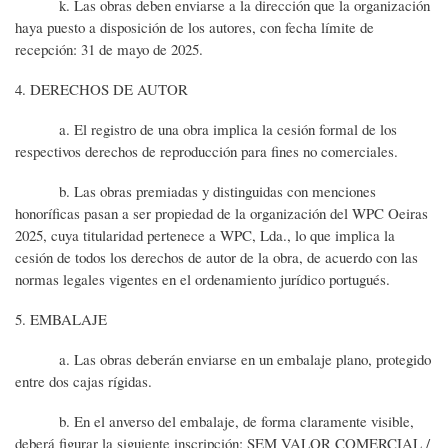
k. Las obras deben enviarse a la dirección que la organización
haya puesto a disposición de los autores, con fecha límite de
recepción: 31 de mayo de 2025.
4. DERECHOS DE AUTOR
a. El registro de una obra implica la cesión formal de los
respectivos derechos de reproducción para fines no comerciales.
b. Las obras premiadas y distinguidas con menciones
honoríficas pasan a ser propiedad de la organización del WPC Oeiras
2025, cuya titularidad pertenece a WPC, Lda., lo que implica la
cesión de todos los derechos de autor de la obra, de acuerdo con las
normas legales vigentes en el ordenamiento jurídico portugués.
5. EMBALAJE
a. Las obras deberán enviarse en un embalaje plano, protegido
entre dos cajas rígidas.
b. En el anverso del embalaje, de forma claramente visible,
deberá figurar la siguiente inscripción: SEM VALOR COMERCIAL /