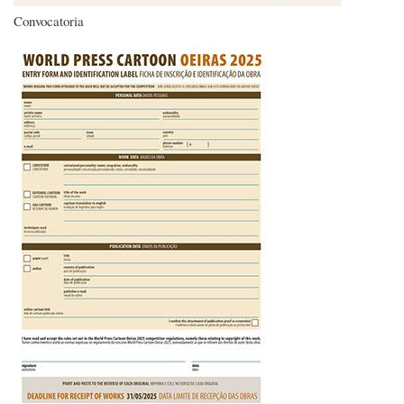
Convocatoria
Imagen