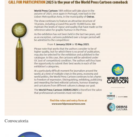
Convocatoria
Imagen