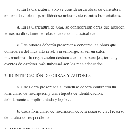
c. En la Caricatura, solo se considerarán obras de caricatura
en sentido estricto, permitiéndose únicamente retratos humorísticos.
d. En la Caricatura de Gag, se considerarán obras que aborden
temas no directamente relacionados con la actualidad.
e. Los autores deberán presentar a concurso las obras que
consideren del más alto nivel. Sin embargo, al ser un salón
internacional, la organización destaca que los personajes, temas y
eventos de carácter más universal son los más adecuados.
2. IDENTIFICACIÓN DE OBRAS Y AUTORES
a. Cada obra presentada al concurso deberá contar con un
formulario de inscripción y una etiqueta de identificación,
debidamente cumplimentada y legible.
b. Cada formulario de inscripción deberá pegarse en el reverso
de la obra correspondiente.
3. ADMISIÓN DE OBRAS