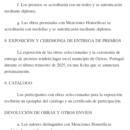
f. Los premios se acreditarán con un trofeo y se autenticarán
mediante diploma.
g. Las obras premiadas con Menciones Honoríficas se
acreditarán con medallas y se autenticarán mediante diploma.
8. EXPOSICIÓN Y CEREMONIA DE ENTREGA DE PREMIOS
La exposición de las obras seleccionadas y la ceremonia de
entrega de premios tendrán lugar en el municipio de Oeiras, Portugal,
durante el último trimestre de 2025, en una fecha que se anunciará
próximamente.
9. CATÁLOGO
Los participantes con obras seleccionadas para la exposición
recibirán un ejemplar del catálogo y un certificado de participación.
DEVOLUCIÓN DE OBRAS Y OTROS ENVÍOS
a. Los autores distinguidos con Menciones Honoríficas