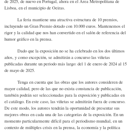
de 2025, de nuevo en Portugal, ahora en el Área Metropolitana de
Lisboa, en el municipio de Oeiras.
La feria mantiene una atractiva estructura de 10 premios,
incluyendo un Gran Premio dotado con 10.000 euros. Mantenemos el
rigor y la calidad que nos han convertido en el salón de referencia del
humor gráfico en la prensa.
Dado que la exposición no se ha celebrado en los dos últimos
años, y como excepción, se admitirán a concurso las viñetas
publicadas durante un periodo más largo: del 1 de enero de 2024 al 15
de mayo de 2025.
Tenga en cuenta que las obras que los autores consideren de
mayor calidad, pero de las que no exista constancia de publicación,
también podrán ser seleccionadas para la exposición y publicadas en
el catálogo. En este caso, las viñetas se admitirán fuera de concurso.
De este modo, los autores tendrán la oportunidad de presentar sus
mejores obras en cada una de las categorías de la exposición. En un
momento particularmente difícil para el periodismo mundial, en un
contexto de múltiples crisis en la prensa, la economía y la política