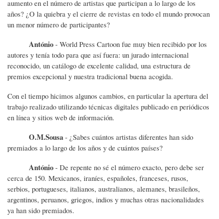
aumento en el número de artistas que participan a lo largo de los
años? ¿O la quiebra y el cierre de revistas en todo el mundo provocan
un menor número de participantes?
António
- World Press Cartoon fue muy bien recibido por los
autores y tenía todo para que así fuera: un jurado internacional
reconocido, un catálogo de excelente calidad, una estructura de
premios excepcional y nuestra tradicional buena acogida.
Con el tiempo hicimos algunos cambios, en particular la apertura del
trabajo realizado utilizando técnicas digitales publicado en periódicos
en línea y sitios web de información.
O.M.Sousa
- ¿Sabes cuántos artistas diferentes han sido
premiados a lo largo de los años y de cuántos países?
António
- De repente no sé el número exacto, pero debe ser
cerca de 150. Mexicanos, iraníes, españoles, franceses, rusos,
serbios, portugueses, italianos, australianos, alemanes, brasileños,
argentinos, peruanos, griegos, indios y muchas otras nacionalidades
ya han sido premiados.