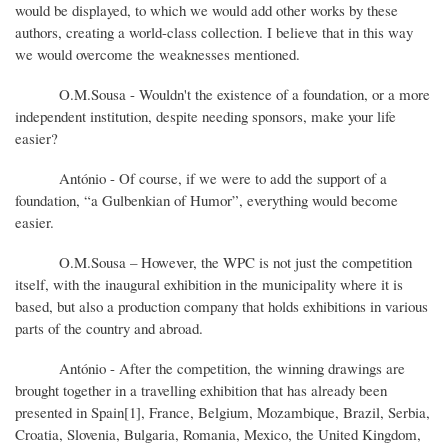
would be displayed, to which we would add other works by these
authors, creating a world-class collection. I believe that in this way
we would overcome the weaknesses mentioned.
O.M.Sousa - Wouldn't the existence of a foundation, or a more
independent institution, despite needing sponsors, make your life
easier?
António - Of course, if we were to add the support of a
foundation, “a Gulbenkian of Humor”, everything would become
easier.
O.M.Sousa – However, the WPC is not just the competition
itself, with the inaugural exhibition in the municipality where it is
based, but also a production company that holds exhibitions in various
parts of the country and abroad.
António - After the competition, the winning drawings are
brought together in a travelling exhibition that has already been
presented in Spain[1], France, Belgium, Mozambique, Brazil, Serbia,
Croatia, Slovenia, Bulgaria, Romania, Mexico, the United Kingdom,