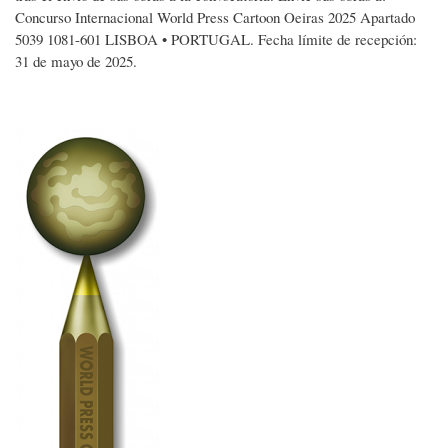
Concurso Internacional World Press Cartoon Oeiras 2025 Apartado
5039 1081-601 LISBOA • PORTUGAL. Fecha límite de recepción:
31 de mayo de 2025.
Imagen