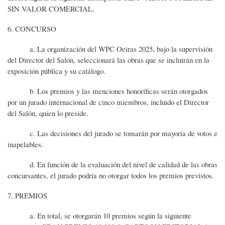
SIN VALOR COMERCIAL.
6. CONCURSO
a. La organización del WPC Oeiras 2025, bajo la supervisión
del Director del Salón, seleccionará las obras que se incluirán en la
exposición pública y su catálogo.
b. Los premios y las menciones honoríficas serán otorgados
por un jurado internacional de cinco miembros, incluido el Director
del Salón, quien lo preside.
c. Las decisiones del jurado se tomarán por mayoría de votos e
inapelables.
d. En función de la evaluación del nivel de calidad de las obras
concursantes, el jurado podría no otorgar todos los premios previstos.
7. PREMIOS
a. En total, se otorgarán 10 premios según la siguiente