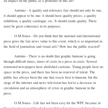
an impact on the public as a promoter of this art?
António - A quality and reference fair should not only be one,
it should appear to be one: it should have quality prizes, a quality
exhibition, a quality catalogue, etc. It should exude quality. There
must be great coherence in its purposes.
O.M.Sousa - Do you think that the national and international
press gives the fair news value to this event, which is so important in
the field of journalism and visual arts? How has the public reacted?
António - There is no doubt that graphic humour is going
through difficult times, times of crisis in a press in crisis. Several
renowned newspapers have abolished cartoons. Young people have no
space in the press, and there has been no renewal of talent. The
public has always been the one that reacts best to humour, but the
siege of the internet and news television has led to a decrease in
circulation and an atmosphere of crisis in graphic humour in the
press.
O.M.Sousa - Life has not been easy for the WPC because in