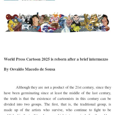
Imagen
World Press Cartoon 2025 is reborn after a brief intermezzo
By Osvaldo Macedo de Sousa
Although they are not a product of the 21st century, since they
have been germinating since at least the middle of the last century,
the truth is that the existence of cartoonists in this century can be
divided into two groups. The first, that is, the traditional group, is
made up of the artists who survive, who continue to fight to be