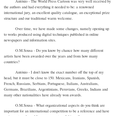
António - The World Press Cartoon was very well received by
the authors and had everything it needed to be: a renowned
international jury, an excellent quality catalogue, an exceptional prize
structure and our traditional warm welcome.
Over time, we have made some changes, namely opening up
to works produced using digital techniques published in online
newspapers and information sites.
O.M.Sousa - Do you know by chance how many different
artists have been awarded over the years and from how many
countries?
António - I don't know the exact number off the top of my
head, but it must be close to 150. Mexicans, Iranians, Spanish,
French, Russians, Serbians, Portuguese, Italians, Australians,
Germans, Brazilians, Argentinians, Peruvians, Greeks, Indians and
many other nationalities have already won awards.
O.M.Sousa - What organizational aspects do you think are
important for an international competition to be a reference and have