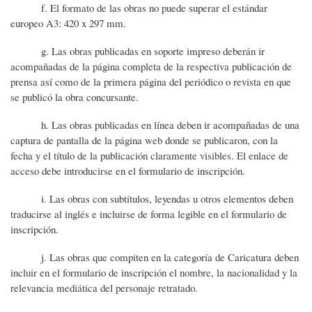
f. El formato de las obras no puede superar el estándar
europeo A3: 420 x 297 mm.
g. Las obras publicadas en soporte impreso deberán ir
acompañadas de la página completa de la respectiva publicación de
prensa así como de la primera página del periódico o revista en que
se publicó la obra concursante.
h. Las obras publicadas en línea deben ir acompañadas de una
captura de pantalla de la página web donde se publicaron, con la
fecha y el título de la publicación claramente visibles. El enlace de
acceso debe introducirse en el formulario de inscripción.
i. Las obras con subtítulos, leyendas u otros elementos deben
traducirse al inglés e incluirse de forma legible en el formulario de
inscripción.
j. Las obras que compiten en la categoría de Caricatura deben
incluir en el formulario de inscripción el nombre, la nacionalidad y la
relevancia mediática del personaje retratado.