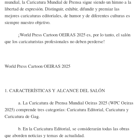
mundial, la Caricatura Mundial de Prensa sigue siendo un himno a la
libertad de expresión. Distinguir, exhibir, difundir y premiar las
mejores caricaturas editoriales, de humor y de diferentes culturas es
siempre nuestro objetivo.
¡World Press Cartoon OEIRAS 2025 es, por lo tanto, el salón
que los caricaturistas profesionales no deben perderse!
World Press Cartoon OEIRAS 2025
1. CARACTERÍSTICAS Y ALCANCE DEL SALÓN
a. La Caricatura de Prensa Mundial Oeiras 2025 (WPC Oeiras
2025) comprende tres categorías: Caricatura Editorial, Caricatura y
Caricatura de Gag.
b. En la Caricatura Editorial, se considerarán todas las obras
que aborden noticias y temas de actualidad.