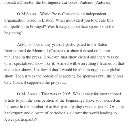
Founder/Director, the Portuguese cartoonist António (Antunes)
O.M.Sousa - World Press Cartoon is an independent
organization based in Lisbon. What motivated you to create this
competition in Portugal? Was it easy to convince sponsors at the
beginning?
António - For many years, I participated in the Salon
International de Montreal (Canada), a show focused on humor
published in the press. However, that show closed and there was no
other specialized show like it. Armed with everything I learned at that
and other shows, I believed that I would be able to organize a global
show. Then it was the ordeal of searching for sponsors until the Sintra
City Council supported the project...
O.M. Sousa - That was in 2005. Was it easy for international
artists to join the competition at the beginning? Have you noticed an
increase in the number of artists participating over the years? Or is the
bankruptcy and closure of periodicals all over the world leading to
fewer participants?