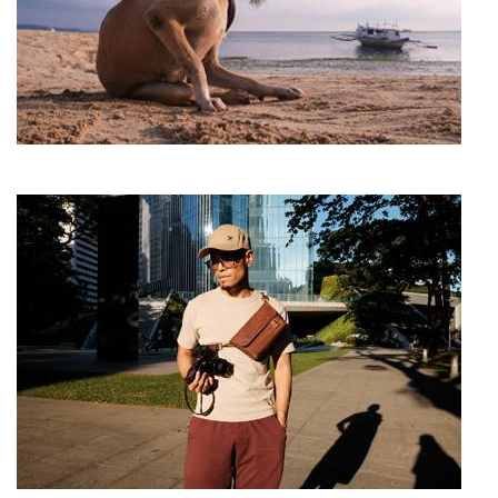
Imagen