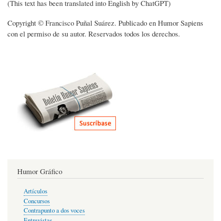
(This text has been translated into English by ChatGPT)
Copyright © Francisco Puñal Suárez. Publicado en Humor Sapiens
con el permiso de su autor. Reservados todos los derechos.
Humor Gráfico
Artículos
Concursos
Contrapunto a dos voces
Entrevistas