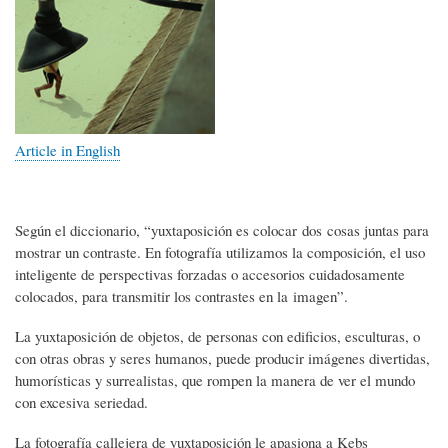
Article in English
Según el diccionario, “yuxtaposición es colocar dos cosas juntas para
mostrar un contraste. En fotografía utilizamos la composición, el uso
inteligente de perspectivas forzadas o accesorios cuidadosamente
colocados, para transmitir los contrastes en la imagen”.
La yuxtaposición de objetos, de personas con edificios, esculturas, o
con otras obras y seres humanos, puede producir imágenes divertidas,
humorísticas y surrealistas, que rompen la manera de ver el mundo
con excesiva seriedad.
La fotografía callejera de yuxtaposición le apasiona a Kebs