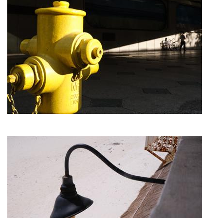
Imagen