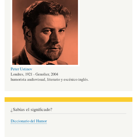
Peter Ustinov
Londres, 1921 - Genolier, 2004
humorista audiovisual, literario y escénico inglés.
¿Sabías el significado?
Diccionario del Humor