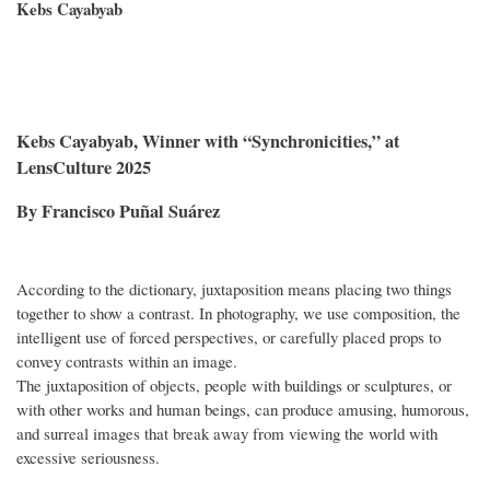
Kebs Cayabyab
Kebs Cayabyab, Winner with “Synchronicities,” at
LensCulture 2025
By Francisco Puñal Suárez
According to the dictionary, juxtaposition means placing two things
together to show a contrast. In photography, we use composition, the
intelligent use of forced perspectives, or carefully placed props to
convey contrasts within an image.
The juxtaposition of objects, people with buildings or sculptures, or
with other works and human beings, can produce amusing, humorous,
and surreal images that break away from viewing the world with
excessive seriousness.