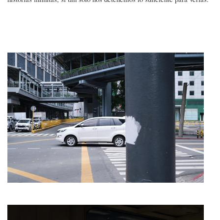
Imagen
Imagen