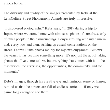
a soda bottle…
The diversity and quality of the images presented by Kebs at the
LensCulture Street Photography Awards are truly impressive.
“I discovered photography,” Kebs says, “in 2019 during a trip to
Japan, where we came home with almost no photos of ourselves, only
of other people in their surroundings. I enjoy strolling with my camera
and, every now and then, striking up casual conversations on the
street. I admit I take photos mainly for my own enjoyment. But over
the years, it has become something more. It’s not just the act of taking
photos that I’ve come to love, but everything that comes with it — the
discoveries, the surprises, the opportunities, the community, and the
moments.”
Kebs’s images, through his creative eye and luminous sense of humor,
remind us that the streets are full of endless stories — if only we
pause long enough to see them.