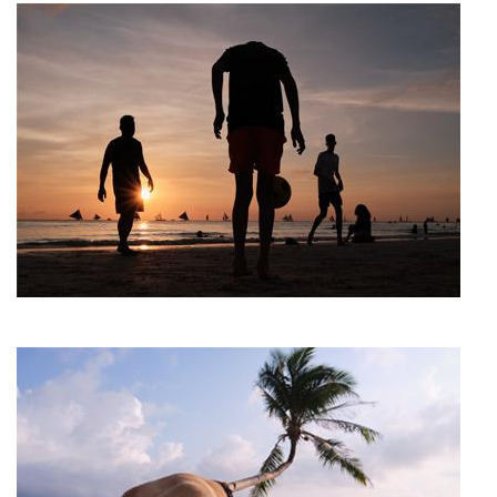
Imagen
Imagen