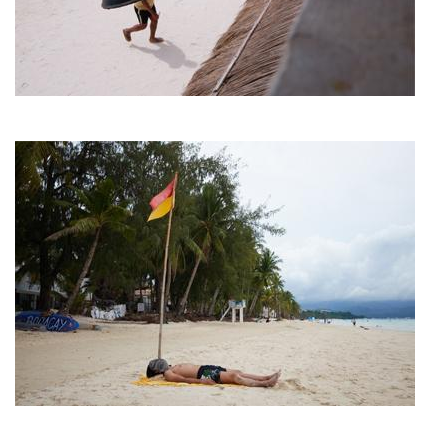
Imagen