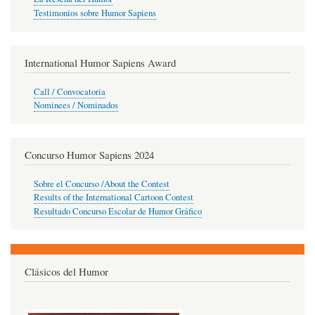
Testimonios sobre Humor Sapiens
International Humor Sapiens Award
Call / Convocatoria
Nominees / Nominados
Concurso Humor Sapiens 2024
Sobre el Concurso /About the Contest
Results of the International Cartoon Contest
Resultado Concurso Escolar de Humor Gráfico
Clásicos del Humor