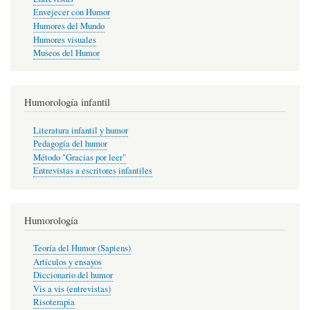
Envejecer con Humor
Humores del Mundo
Humores visuales
Museos del Humor
Humorología infantil
Literatura infantil y humor
Pedagogía del humor
Método "Gracias por leer"
Entrevistas a escritores infantiles
Humorología
Teoría del Humor (Sapiens)
Artículos y ensayos
Diccionario del humor
Vis a vis (entrevistas)
Risoterapia