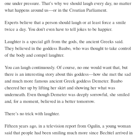
one under pressure. That’s why we should laugh every day, no matter
what happens around us—or in the Croatian Parliament.
Experts believe that a person should laugh or at least force a smile
twice a day. You don’t even have to tell jokes to be happier.
Laughter is a special gift from the gods, the ancient Greeks said.
They believed in the goddess Baubo, who was thought to take control
of the body and compel laughter.
You can laugh continuously. Of course, no one would want that, but
there is an interesting story about this goddess—how she met the sad
and much more famous ancient Greek goddess Demeter. Baubo
cheered her up by lifting her skirt and showing her what was
underneath. Even though Demeter was deeply sorrowful, she smiled
and, for a moment, believed in a better tomorrow.
There’s no trick with laughter.
Fifteen years ago, in a television report from Ogulin, a young woman
said that people had been smiling much more since Bechtel arrived in