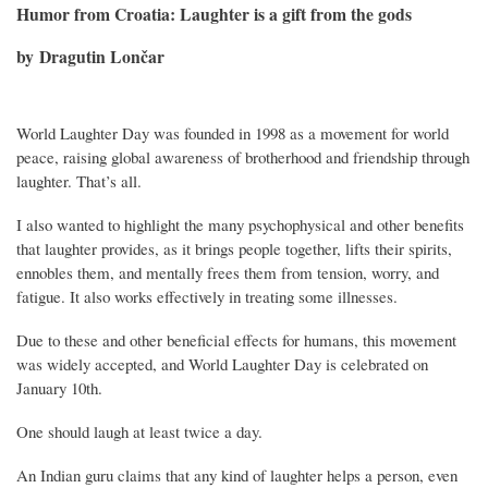
Humor from Croatia: Laughter is a gift from the gods
by Dragutin Lončar
World Laughter Day was founded in 1998 as a movement for world
peace, raising global awareness of brotherhood and friendship through
laughter. That’s all.
I also wanted to highlight the many psychophysical and other benefits
that laughter provides, as it brings people together, lifts their spirits,
ennobles them, and mentally frees them from tension, worry, and
fatigue. It also works effectively in treating some illnesses.
Due to these and other beneficial effects for humans, this movement
was widely accepted, and World Laughter Day is celebrated on
January 10th.
One should laugh at least twice a day.
An Indian guru claims that any kind of laughter helps a person, even