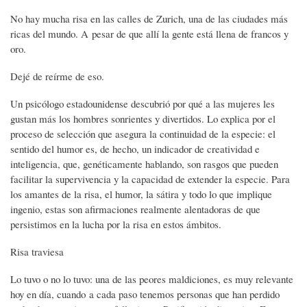
No hay mucha risa en las calles de Zurich, una de las ciudades más
ricas del mundo. A pesar de que allí la gente está llena de francos y
oro.
Dejé de reírme de eso.
Un psicólogo estadounidense descubrió por qué a las mujeres les
gustan más los hombres sonrientes y divertidos. Lo explica por el
proceso de selección que asegura la continuidad de la especie: el
sentido del humor es, de hecho, un indicador de creatividad e
inteligencia, que, genéticamente hablando, son rasgos que pueden
facilitar la supervivencia y la capacidad de extender la especie. Para
los amantes de la risa, el humor, la sátira y todo lo que implique
ingenio, estas son afirmaciones realmente alentadoras de que
persistimos en la lucha por la risa en estos ámbitos.
Risa traviesa
Lo tuvo o no lo tuvo: una de las peores maldiciones, es muy relevante
hoy en día, cuando a cada paso tenemos personas que han perdido