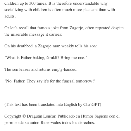
children up to 300 times. It is therefore understandable why
socializing with children is often much more pleasant than with
adults.
Or let’s recall that famous joke from Zagorje, often repeated despite
the miserable message it carries:
On his deathbed, a Zagorje man weakly tells his son:
"What is Father baking, štrukli? Bring me one."
The son leaves and returns empty-handed.
"No, Father. They say it’s for the funeral tomorrow!"
(This text has been translated into English by ChatGPT)
Copyright © Dragutin Lončar. Publicado en Humor Sapiens con el
permiso de su autor. Reservados todos los derechos.