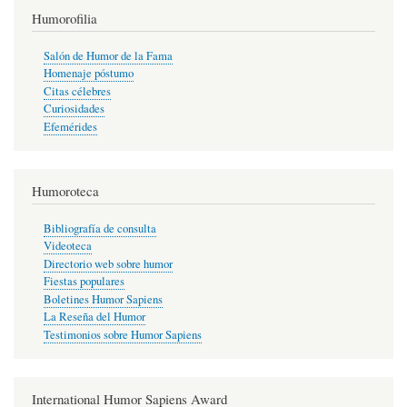
Humorofilia
Salón de Humor de la Fama
Homenaje póstumo
Citas célebres
Curiosidades
Efemérides
Humoroteca
Bibliografía de consulta
Videoteca
Directorio web sobre humor
Fiestas populares
Boletines Humor Sapiens
La Reseña del Humor
Testimonios sobre Humor Sapiens
International Humor Sapiens Award