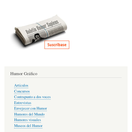
Humor Gráfico
Artículos
Concursos
Contrapunto a dos voces
Entrevistas
Envejecer con Humor
Humores del Mundo
Humores visuales
Museos del Humor