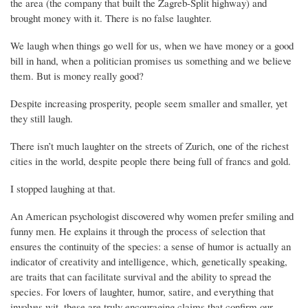
the area (the company that built the Zagreb-Split highway) and
brought money with it. There is no false laughter.
We laugh when things go well for us, when we have money or a good
bill in hand, when a politician promises us something and we believe
them. But is money really good?
Despite increasing prosperity, people seem smaller and smaller, yet
they still laugh.
There isn’t much laughter on the streets of Zurich, one of the richest
cities in the world, despite people there being full of francs and gold.
I stopped laughing at that.
An American psychologist discovered why women prefer smiling and
funny men. He explains it through the process of selection that
ensures the continuity of the species: a sense of humor is actually an
indicator of creativity and intelligence, which, genetically speaking,
are traits that can facilitate survival and the ability to spread the
species. For lovers of laughter, humor, satire, and everything that
involves wit, these are truly encouraging claims that confirm our