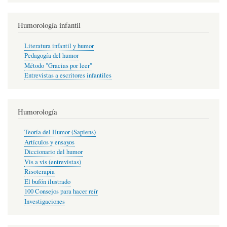
Humorología infantil
Literatura infantil y humor
Pedagogía del humor
Método "Gracias por leer"
Entrevistas a escritores infantiles
Humorología
Teoría del Humor (Sapiens)
Artículos y ensayos
Diccionario del humor
Vis a vis (entrevistas)
Risoterapia
El bufón ilustrado
100 Consejos para hacer reír
Investigaciones