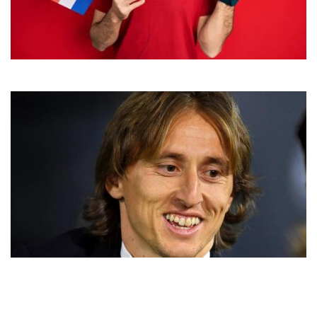
Imagen