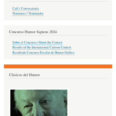
Call / Convocatoria
Nominees / Nominados
Concurso Humor Sapiens 2024
Sobre el Concurso /About the Contest
Results of the International Cartoon Contest
Resultado Concurso Escolar de Humor Gráfico
Clásicos del Humor