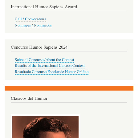
International Humor Sapiens Award
Call / Convocatoria
Nominees / Nominados
Concurso Humor Sapiens 2024
Sobre el Concurso /About the Contest
Results of the International Cartoon Contest
Resultado Concurso Escolar de Humor Gráfico
Clásicos del Humor