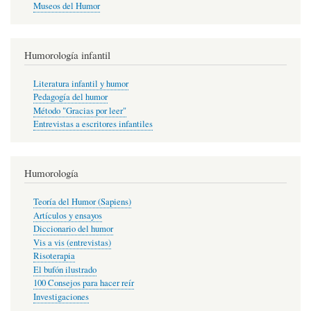
Museos del Humor
Humorología infantil
Literatura infantil y humor
Pedagogía del humor
Método "Gracias por leer"
Entrevistas a escritores infantiles
Humorología
Teoría del Humor (Sapiens)
Artículos y ensayos
Diccionario del humor
Vis a vis (entrevistas)
Risoterapia
El bufón ilustrado
100 Consejos para hacer reír
Investigaciones