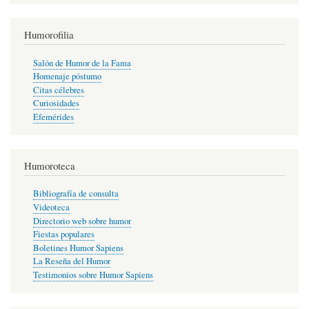
Humorofilia
Salón de Humor de la Fama
Homenaje póstumo
Citas célebres
Curiosidades
Efemérides
Humoroteca
Bibliografía de consulta
Videoteca
Directorio web sobre humor
Fiestas populares
Boletines Humor Sapiens
La Reseña del Humor
Testimonios sobre Humor Sapiens