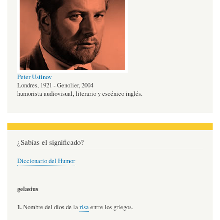
Peter Ustinov
Londres, 1921 - Genolier, 2004
humorista audiovisual, literario y escénico inglés.
¿Sabías el significado?
Diccionario del Humor
gelasius
1.
Nombre del dios de la
risa
entre los griegos.