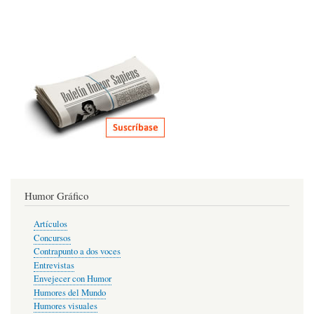
Humor Gráfico
Artículos
Concursos
Contrapunto a dos voces
Entrevistas
Envejecer con Humor
Humores del Mundo
Humores visuales