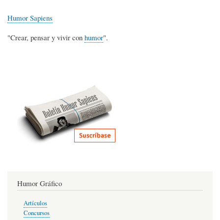
Humor Sapiens
"Crear, pensar y vivir con
humor
".
Humor Gráfico
Artículos
Concursos