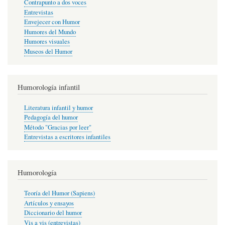
Contrapunto a dos voces
Entrevistas
Envejecer con Humor
Humores del Mundo
Humores visuales
Museos del Humor
Humorología infantil
Literatura infantil y humor
Pedagogía del humor
Método "Gracias por leer"
Entrevistas a escritores infantiles
Humorología
Teoría del Humor (Sapiens)
Artículos y ensayos
Diccionario del humor
Vis a vis (entrevistas)