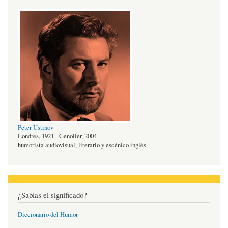
Peter Ustinov
Londres, 1921 - Genolier, 2004
humorista audiovisual, literario y escénico inglés.
¿Sabías el significado?
Diccionario del Humor