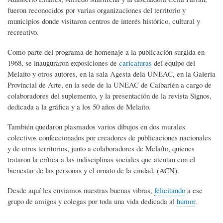
fueron reconocidos por varias organizaciones del territorio y
municipios donde visitaron centros de interés histórico, cultural y
recreativo.
Como parte del programa de homenaje a la publicación surgida en
1968, se inauguraron exposiciones de
caricaturas
del equipo del
Melaíto y otros autores, en la sala Agesta dela UNEAC, en la Galería
Provincial de Arte, en la sede de la UNEAC de Caibarién a cargo de
colaboradores del suplemento, y la presentación de la revista Signos,
dedicada a la gráfica y a los 50 años de Melaíto.
También quedaron plasmados varios dibujos en dos murales
colectivos confeccionados por creadores de publicaciones nacionales
y de otros territorios, junto a colaboradores de Melaíto, quienes
trataron la crítica a las indisciplinas sociales que atentan con el
bienestar de las personas y el ornato de la ciudad. (ACN).
Desde aquí les enviamos nuestras buenas vibras,
felicitando
a ese
grupo de amigos y colegas por toda una vida dedicada al
humor
.