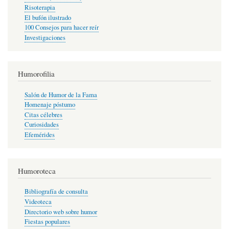
Risoterapia
El bufón ilustrado
100 Consejos para hacer reír
Investigaciones
Humorofilia
Salón de Humor de la Fama
Homenaje póstumo
Citas célebres
Curiosidades
Efemérides
Humoroteca
Bibliografía de consulta
Videoteca
Directorio web sobre humor
Fiestas populares