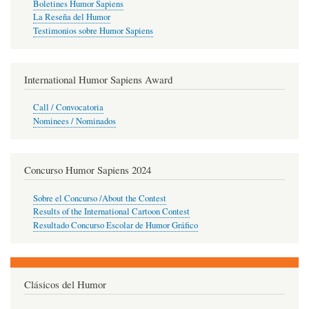
Boletines Humor Sapiens
La Reseña del Humor
Testimonios sobre Humor Sapiens
International Humor Sapiens Award
Call / Convocatoria
Nominees / Nominados
Concurso Humor Sapiens 2024
Sobre el Concurso /About the Contest
Results of the International Cartoon Contest
Resultado Concurso Escolar de Humor Gráfico
Clásicos del Humor