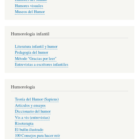
Humores visuales
Museos del Humor
Humorología infantil
Literatura infantil y humor
Pedagogía del humor
Método "Gracias por leer"
Entrevistas a escritores infantiles
Humorología
Teoría del Humor (Sapiens)
Artículos y ensayos
Diccionario del humor
Vis a vis (entrevistas)
Risoterapia
El bufón ilustrado
100 Consejos para hacer reír