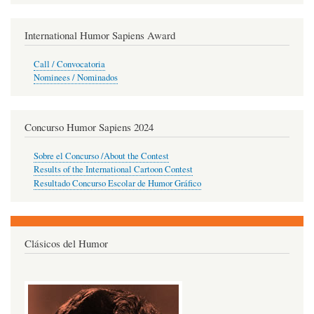
International Humor Sapiens Award
Call / Convocatoria
Nominees / Nominados
Concurso Humor Sapiens 2024
Sobre el Concurso /About the Contest
Results of the International Cartoon Contest
Resultado Concurso Escolar de Humor Gráfico
Clásicos del Humor