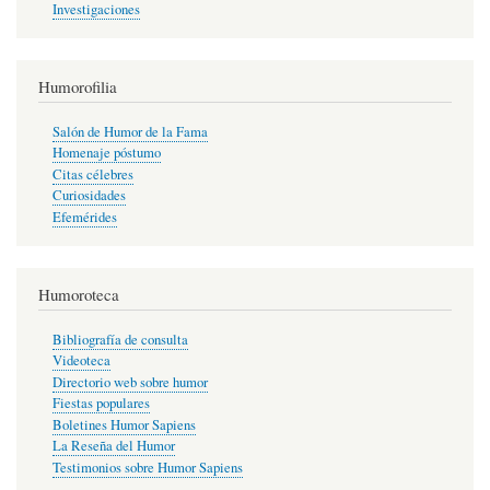
Investigaciones
Humorofilia
Salón de Humor de la Fama
Homenaje póstumo
Citas célebres
Curiosidades
Efemérides
Humoroteca
Bibliografía de consulta
Videoteca
Directorio web sobre humor
Fiestas populares
Boletines Humor Sapiens
La Reseña del Humor
Testimonios sobre Humor Sapiens