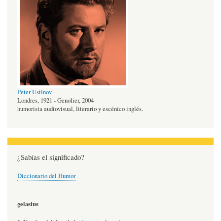
Peter Ustinov
Londres, 1921 - Genolier, 2004
humorista audiovisual, literario y escénico inglés.
¿Sabías el significado?
Diccionario del Humor
gelasius