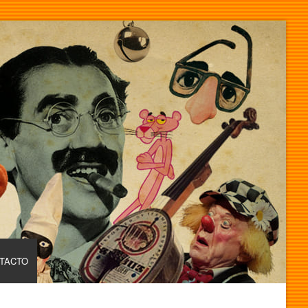
TACTO