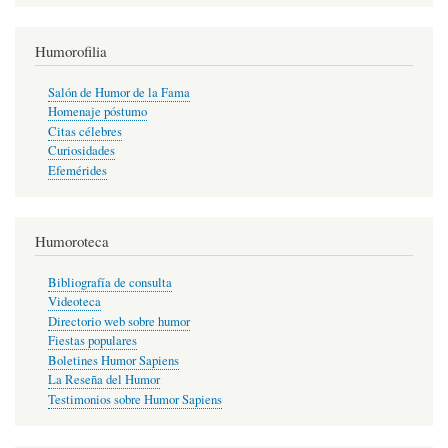
Humorofilia
Salón de Humor de la Fama
Homenaje póstumo
Citas célebres
Curiosidades
Efemérides
Humoroteca
Bibliografía de consulta
Videoteca
Directorio web sobre humor
Fiestas populares
Boletines Humor Sapiens
La Reseña del Humor
Testimonios sobre Humor Sapiens