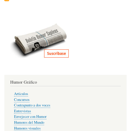
Humor Gráfico
Artículos
Concursos
Contrapunto a dos voces
Entrevistas
Envejecer con Humor
Humores del Mundo
Humores visuales