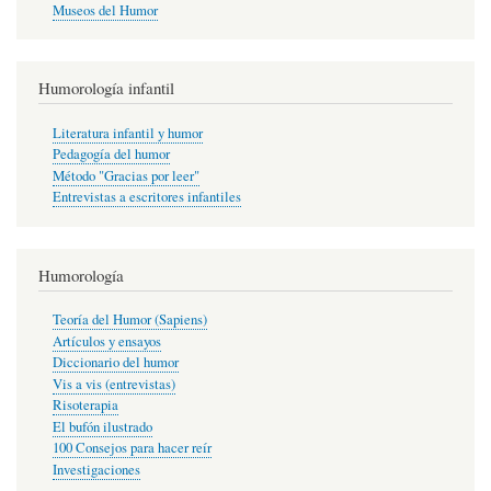
Museos del Humor
Humorología infantil
Literatura infantil y humor
Pedagogía del humor
Método "Gracias por leer"
Entrevistas a escritores infantiles
Humorología
Teoría del Humor (Sapiens)
Artículos y ensayos
Diccionario del humor
Vis a vis (entrevistas)
Risoterapia
El bufón ilustrado
100 Consejos para hacer reír
Investigaciones