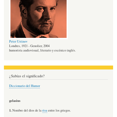
Peter Ustinov
Londres, 1921 - Genolier, 2004
humorista audiovisual, literario y escénico inglés.
¿Sabías el significado?
Diccionario del Humor
gelasius
1.
Nombre del dios de la
risa
entre los griegos.