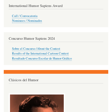
International Humor Sapiens Award
Call / Convocatoria
Nominees / Nominados
Concurso Humor Sapiens 2024
Sobre el Concurso /About the Contest
Results of the International Cartoon Contest
Resultado Concurso Escolar de Humor Gráfico
Clásicos del Humor