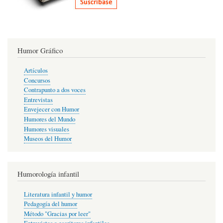
Humor Gráfico
Artículos
Concursos
Contrapunto a dos voces
Entrevistas
Envejecer con Humor
Humores del Mundo
Humores visuales
Museos del Humor
Humorología infantil
Literatura infantil y humor
Pedagogía del humor
Método "Gracias por leer"