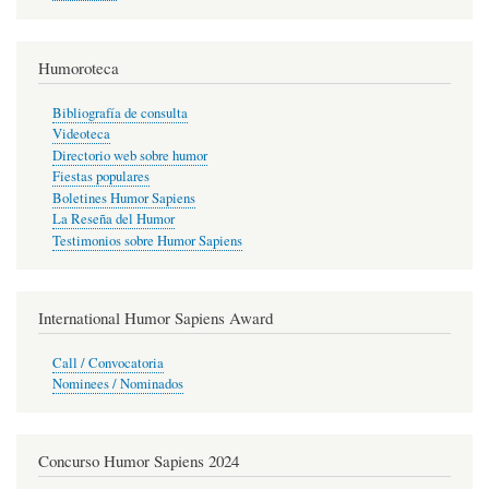
Humoroteca
Bibliografía de consulta
Videoteca
Directorio web sobre humor
Fiestas populares
Boletines Humor Sapiens
La Reseña del Humor
Testimonios sobre Humor Sapiens
International Humor Sapiens Award
Call / Convocatoria
Nominees / Nominados
Concurso Humor Sapiens 2024