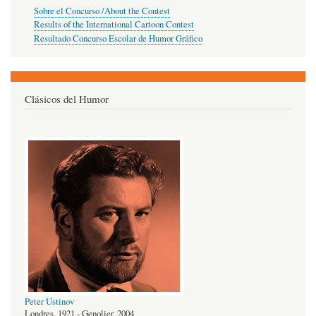
Sobre el Concurso /About the Contest
Results of the International Cartoon Contest
Resultado Concurso Escolar de Humor Gráfico
Clásicos del Humor
Peter Ustinov
Londres, 1921 - Genolier, 2004