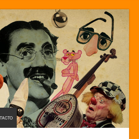
TACTO