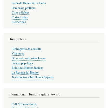
Salón de Humor de la Fama
Homenaje póstumo
Citas célebres
Curiosidades
Efemérides
Humoroteca
Bibliografía de consulta
Videoteca
Directorio web sobre humor
Fiestas populares
Boletines Humor Sapiens
La Reseña del Humor
Testimonios sobre Humor Sapiens
International Humor Sapiens Award
Call / Convocatoria