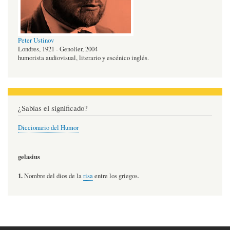
Peter Ustinov
Londres, 1921 - Genolier, 2004
humorista audiovisual, literario y escénico inglés.
¿Sabías el significado?
Diccionario del Humor
gelasius
1.
Nombre del dios de la
risa
entre los griegos.