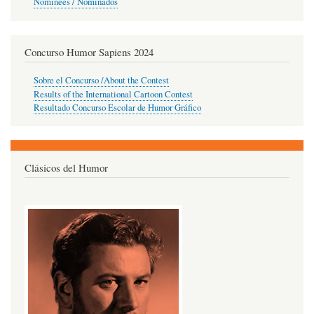
Nominees / Nominados
Concurso Humor Sapiens 2024
Sobre el Concurso /About the Contest
Results of the International Cartoon Contest
Resultado Concurso Escolar de Humor Gráfico
Clásicos del Humor