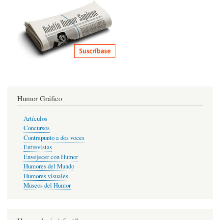
Humor Gráfico
Artículos
Concursos
Contrapunto a dos voces
Entrevistas
Envejecer con Humor
Humores del Mundo
Humores visuales
Museos del Humor