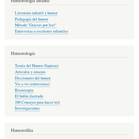
Humorología infantil
Literatura infantil y humor
Pedagogía del humor
Método "Gracias por leer"
Entrevistas a escritores infantiles
Humorología
Teoría del Humor (Sapiens)
Artículos y ensayos
Diccionario del humor
Vis a vis (entrevistas)
Risoterapia
El bufón ilustrado
100 Consejos para hacer reír
Investigaciones
Humorofilia