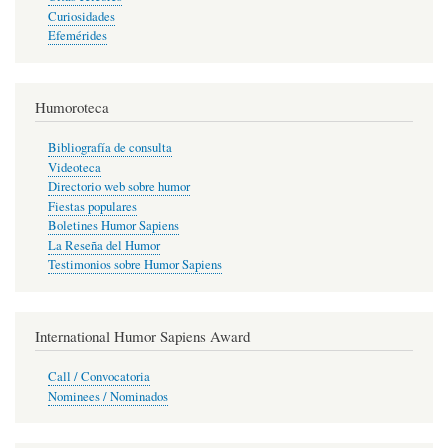
Curiosidades
Efemérides
Humoroteca
Bibliografía de consulta
Videoteca
Directorio web sobre humor
Fiestas populares
Boletines Humor Sapiens
La Reseña del Humor
Testimonios sobre Humor Sapiens
International Humor Sapiens Award
Call / Convocatoria
Nominees / Nominados