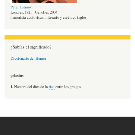
Peter Ustinov
Londres, 1921 - Genolier, 2004
humorista audiovisual, literario y escénico inglés.
¿Sabías el significado?
Diccionario del Humor
gelasius
1.
Nombre del dios de la
risa
entre los griegos.