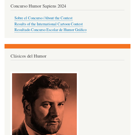
Concurso Humor Sapiens 2024
Sobre el Concurso /About the Contest
Results of the International Cartoon Contest
Resultado Concurso Escolar de Humor Gráfico
Clásicos del Humor