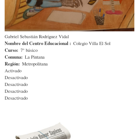
Gabriel Sebastián Rodríguez Vidal
Nombre del Centro Educacional
Colegio Villa El Sol
Curso
7° básico
Comuna
La Pintana
Región
Metropolitana
Activado
Desactivado
Desactivado
Desactivado
Desactivado