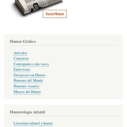
Humor Gráfico
Artículos
Concursos
Contrapunto a dos voces
Entrevistas
Envejecer con Humor
Humores del Mundo
Humores visuales
Museos del Humor
Humorología infantil
Literatura infantil y humor