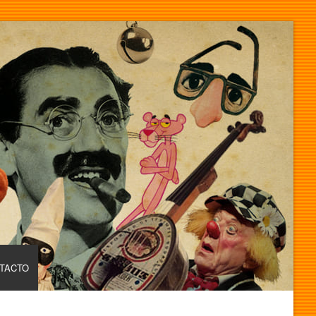
TACTO