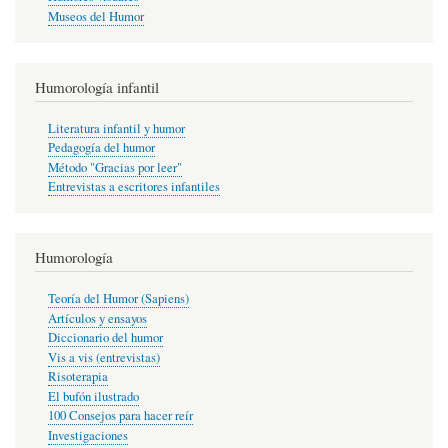
Museos del Humor
Humorología infantil
Literatura infantil y humor
Pedagogía del humor
Método "Gracias por leer"
Entrevistas a escritores infantiles
Humorología
Teoría del Humor (Sapiens)
Artículos y ensayos
Diccionario del humor
Vis a vis (entrevistas)
Risoterapia
El bufón ilustrado
100 Consejos para hacer reír
Investigaciones