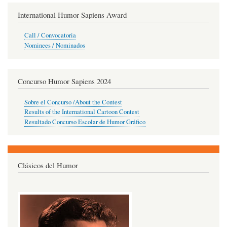
International Humor Sapiens Award
Call / Convocatoria
Nominees / Nominados
Concurso Humor Sapiens 2024
Sobre el Concurso /About the Contest
Results of the International Cartoon Contest
Resultado Concurso Escolar de Humor Gráfico
Clásicos del Humor