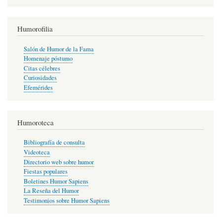
Humorofilia
Salón de Humor de la Fama
Homenaje póstumo
Citas célebres
Curiosidades
Efemérides
Humoroteca
Bibliografía de consulta
Videoteca
Directorio web sobre humor
Fiestas populares
Boletines Humor Sapiens
La Reseña del Humor
Testimonios sobre Humor Sapiens