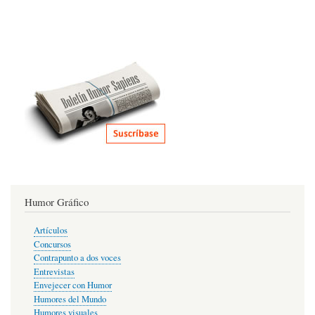
Humor Gráfico
Artículos
Concursos
Contrapunto a dos voces
Entrevistas
Envejecer con Humor
Humores del Mundo
Humores visuales