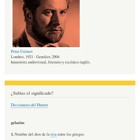
Peter Ustinov
Londres, 1921 - Genolier, 2004
humorista audiovisual, literario y escénico inglés.
¿Sabías el significado?
Diccionario del Humor
gelasius
1.
Nombre del dios de la
risa
entre los griegos.