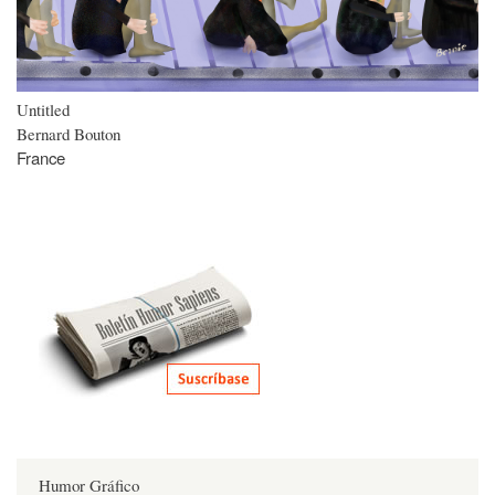
Untitled
Bernard Bouton
France
Humor Gráfico