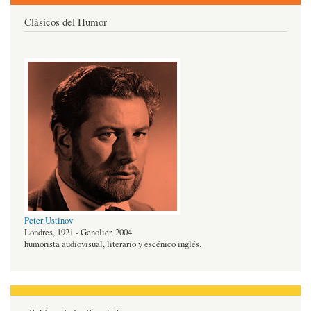
Clásicos del Humor
Peter Ustinov
Londres, 1921 - Genolier, 2004
humorista audiovisual, literario y escénico inglés.