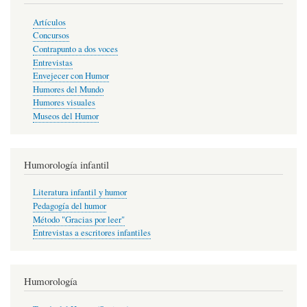
Artículos
Concursos
Contrapunto a dos voces
Entrevistas
Envejecer con Humor
Humores del Mundo
Humores visuales
Museos del Humor
Humorología infantil
Literatura infantil y humor
Pedagogía del humor
Método "Gracias por leer"
Entrevistas a escritores infantiles
Humorología