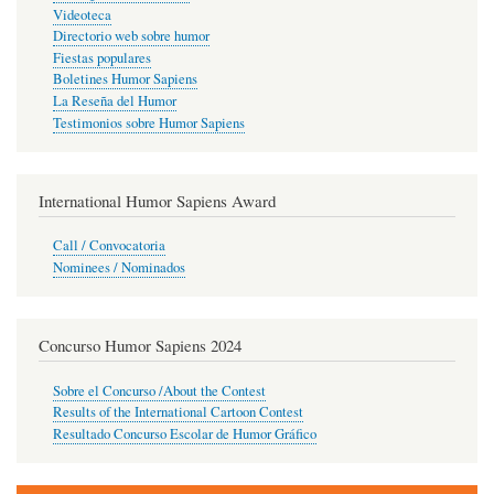
Videoteca
Directorio web sobre humor
Fiestas populares
Boletines Humor Sapiens
La Reseña del Humor
Testimonios sobre Humor Sapiens
International Humor Sapiens Award
Call / Convocatoria
Nominees / Nominados
Concurso Humor Sapiens 2024
Sobre el Concurso /About the Contest
Results of the International Cartoon Contest
Resultado Concurso Escolar de Humor Gráfico