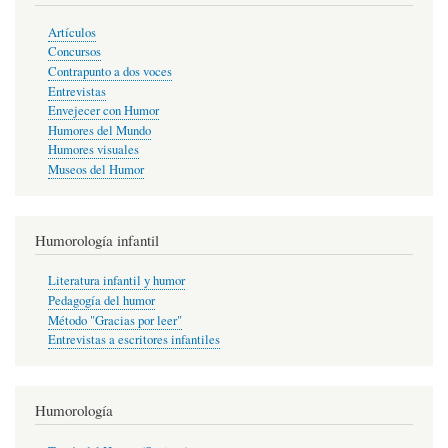
Artículos
Concursos
Contrapunto a dos voces
Entrevistas
Envejecer con Humor
Humores del Mundo
Humores visuales
Museos del Humor
Humorología infantil
Literatura infantil y humor
Pedagogía del humor
Método "Gracias por leer"
Entrevistas a escritores infantiles
Humorología