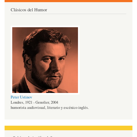
Clásicos del Humor
Peter Ustinov
Londres, 1921 - Genolier, 2004
humorista audiovisual, literario y escénico inglés.