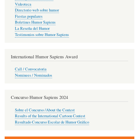
Videoteca
Directorio web sobre humor
Fiestas populares
Boletines Humor Sapiens
La Reseña del Humor
Testimonios sobre Humor Sapiens
International Humor Sapiens Award
Call / Convocatoria
Nominees / Nominados
Concurso Humor Sapiens 2024
Sobre el Concurso /About the Contest
Results of the International Cartoon Contest
Resultado Concurso Escolar de Humor Gráfico