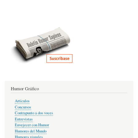
Humor Gráfico
Artículos
Concursos
Contrapunto a dos voces
Entrevistas
Envejecer con Humor
Humores del Mundo
Humores visuales