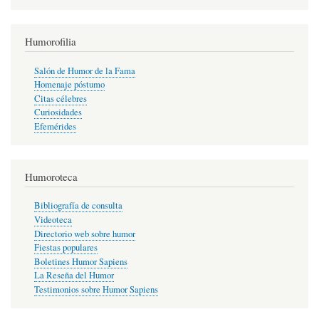
Humorofilia
Salón de Humor de la Fama
Homenaje póstumo
Citas célebres
Curiosidades
Efemérides
Humoroteca
Bibliografía de consulta
Videoteca
Directorio web sobre humor
Fiestas populares
Boletines Humor Sapiens
La Reseña del Humor
Testimonios sobre Humor Sapiens