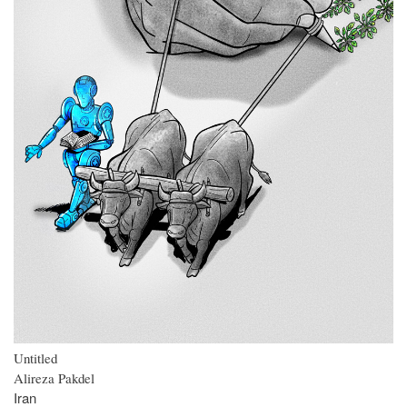
Untitled
Alireza Pakdel
Iran