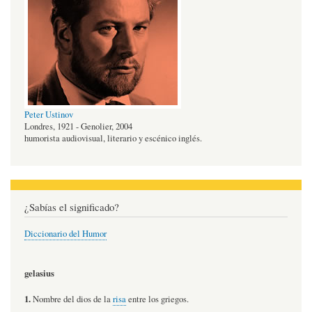
Peter Ustinov
Londres, 1921 - Genolier, 2004
humorista audiovisual, literario y escénico inglés.
¿Sabías el significado?
Diccionario del Humor
gelasius
1.
Nombre del dios de la
risa
entre los griegos.