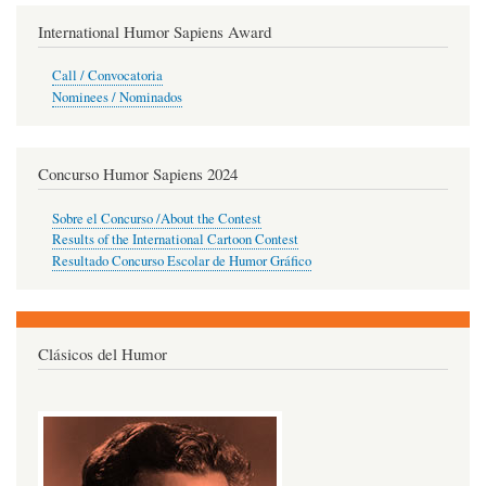
International Humor Sapiens Award
Call / Convocatoria
Nominees / Nominados
Concurso Humor Sapiens 2024
Sobre el Concurso /About the Contest
Results of the International Cartoon Contest
Resultado Concurso Escolar de Humor Gráfico
Clásicos del Humor