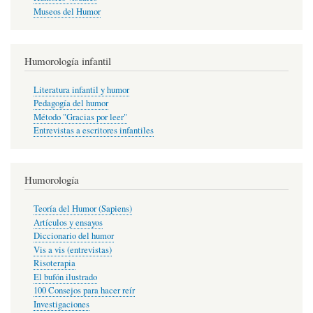
Museos del Humor
Humorología infantil
Literatura infantil y humor
Pedagogía del humor
Método "Gracias por leer"
Entrevistas a escritores infantiles
Humorología
Teoría del Humor (Sapiens)
Artículos y ensayos
Diccionario del humor
Vis a vis (entrevistas)
Risoterapia
El bufón ilustrado
100 Consejos para hacer reír
Investigaciones