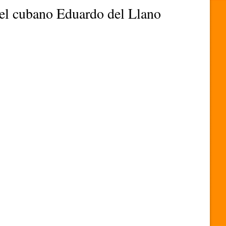
el cubano Eduardo del Llano