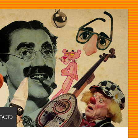
TACTO