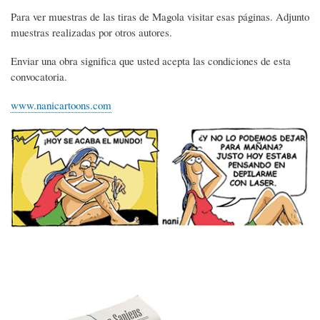
Para ver muestras de las tiras de Magola visitar esas páginas. Adjunto
muestras realizadas por otros autores.
Enviar una obra significa que usted acepta las condiciones de esta
convocatoria.
www.nanicartoons.com