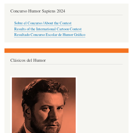
Concurso Humor Sapiens 2024
Sobre el Concurso /About the Contest
Results of the International Cartoon Contest
Resultado Concurso Escolar de Humor Gráfico
Clásicos del Humor