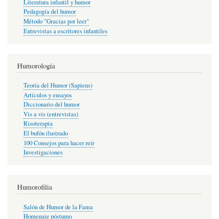
Literatura infantil y humor
Pedagogía del humor
Método "Gracias por leer"
Entrevistas a escritores infantiles
Humorología
Teoría del Humor (Sapiens)
Artículos y ensayos
Diccionario del humor
Vis a vis (entrevistas)
Risoterapia
El bufón ilustrado
100 Consejos para hacer reír
Investigaciones
Humorofilia
Salón de Humor de la Fama
Homenaje póstumo