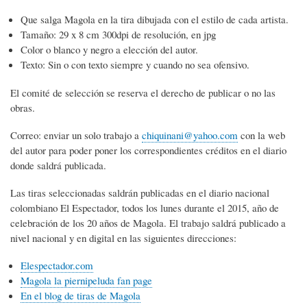
Que salga Magola en la tira dibujada con el estilo de cada artista.
Tamaño: 29 x 8 cm 300dpi de resolución, en jpg
Color o blanco y negro a elección del autor.
Texto: Sin o con texto siempre y cuando no sea ofensivo.
El comité de selección se reserva el derecho de publicar o no las
obras.
Correo: enviar un solo trabajo a
chiquinani@yahoo.com
con la web
del autor para poder poner los correspondientes créditos en el diario
donde saldrá publicada.
Las tiras seleccionadas saldrán publicadas en el diario nacional
colombiano El Espectador, todos los lunes durante el 2015, año de
celebración de los 20 años de Magola. El trabajo saldrá publicado a
nivel nacional y en digital en las siguientes direcciones:
Elespectador.com
Magola la piernipeluda fan page
En el blog de tiras de Magola