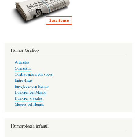
Humor Gráfico
Artículos
Concursos
Contrapunto a dos voces
Entrevistas
Envejecer con Humor
Humores del Mundo
Humores visuales
Museos del Humor
Humorología infantil