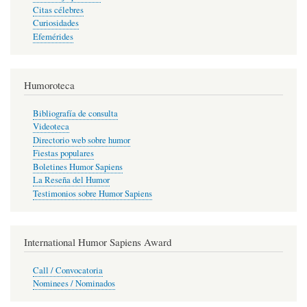
Citas célebres
Curiosidades
Efemérides
Humoroteca
Bibliografía de consulta
Videoteca
Directorio web sobre humor
Fiestas populares
Boletines Humor Sapiens
La Reseña del Humor
Testimonios sobre Humor Sapiens
International Humor Sapiens Award
Call / Convocatoria
Nominees / Nominados