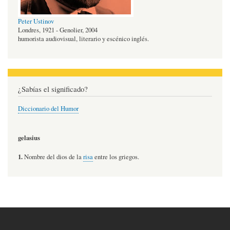
Peter Ustinov
Londres, 1921 - Genolier, 2004
humorista audiovisual, literario y escénico inglés.
¿Sabías el significado?
Diccionario del Humor
gelasius
1.
Nombre del dios de la
risa
entre los griegos.