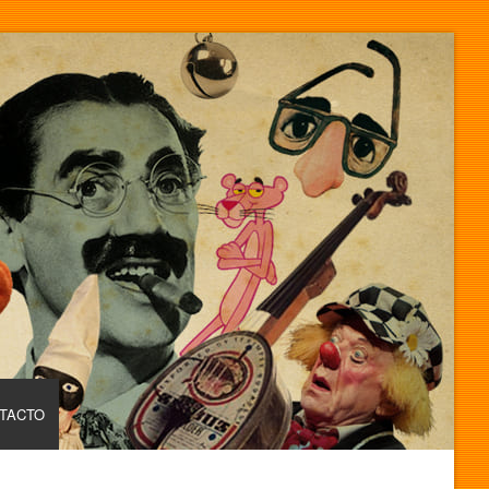
TACTO