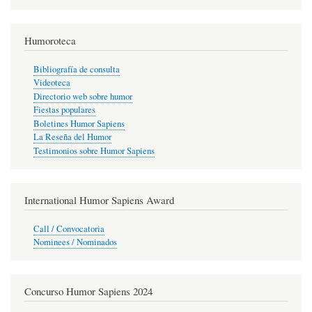
Humoroteca
Bibliografía de consulta
Videoteca
Directorio web sobre humor
Fiestas populares
Boletines Humor Sapiens
La Reseña del Humor
Testimonios sobre Humor Sapiens
International Humor Sapiens Award
Call / Convocatoria
Nominees / Nominados
Concurso Humor Sapiens 2024