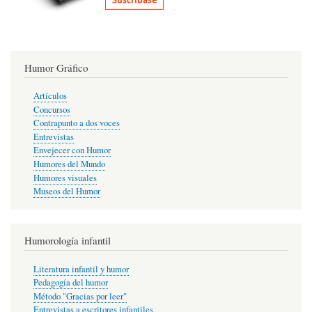
Humor Gráfico
Artículos
Concursos
Contrapunto a dos voces
Entrevistas
Envejecer con Humor
Humores del Mundo
Humores visuales
Museos del Humor
Humorología infantil
Literatura infantil y humor
Pedagogía del humor
Método "Gracias por leer"
Entrevistas a escritores infantiles