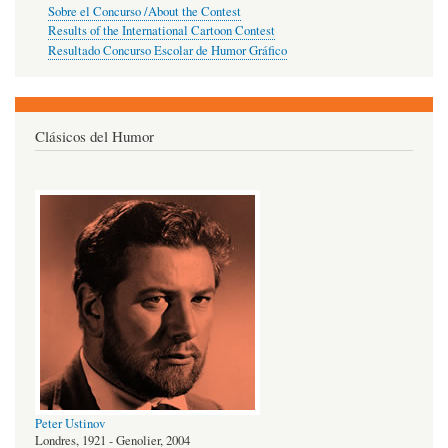
Sobre el Concurso /About the Contest
Results of the International Cartoon Contest
Resultado Concurso Escolar de Humor Gráfico
Clásicos del Humor
Peter Ustinov
Londres, 1921 - Genolier, 2004