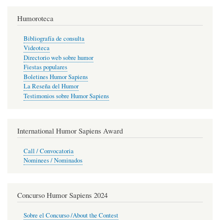
Humoroteca
Bibliografía de consulta
Videoteca
Directorio web sobre humor
Fiestas populares
Boletines Humor Sapiens
La Reseña del Humor
Testimonios sobre Humor Sapiens
International Humor Sapiens Award
Call / Convocatoria
Nominees / Nominados
Concurso Humor Sapiens 2024
Sobre el Concurso /About the Contest