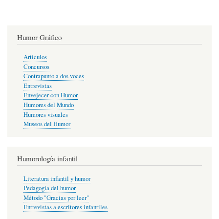
Humor Gráfico
Artículos
Concursos
Contrapunto a dos voces
Entrevistas
Envejecer con Humor
Humores del Mundo
Humores visuales
Museos del Humor
Humorología infantil
Literatura infantil y humor
Pedagogía del humor
Método "Gracias por leer"
Entrevistas a escritores infantiles