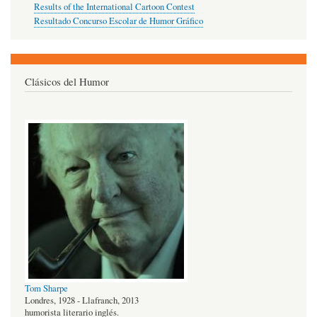
Results of the International Cartoon Contest
Resultado Concurso Escolar de Humor Gráfico
Clásicos del Humor
Tom Sharpe
Londres, 1928 - Llafranch, 2013
humorista literario inglés.