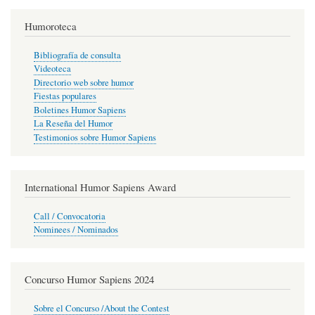
Humoroteca
Bibliografía de consulta
Videoteca
Directorio web sobre humor
Fiestas populares
Boletines Humor Sapiens
La Reseña del Humor
Testimonios sobre Humor Sapiens
International Humor Sapiens Award
Call / Convocatoria
Nominees / Nominados
Concurso Humor Sapiens 2024
Sobre el Concurso /About the Contest