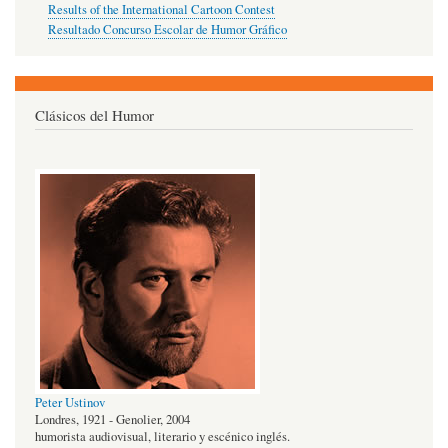
Results of the International Cartoon Contest
Resultado Concurso Escolar de Humor Gráfico
Clásicos del Humor
Peter Ustinov
Londres, 1921 - Genolier, 2004
humorista audiovisual, literario y escénico inglés.