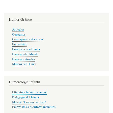
Humor Gráfico
Artículos
Concursos
Contrapunto a dos voces
Entrevistas
Envejecer con Humor
Humores del Mundo
Humores visuales
Museos del Humor
Humorología infantil
Literatura infantil y humor
Pedagogía del humor
Método "Gracias por leer"
Entrevistas a escritores infantiles