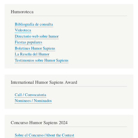
Humoroteca
Bibliografía de consulta
Videoteca
Directorio web sobre humor
Fiestas populares
Boletines Humor Sapiens
La Reseña del Humor
Testimonios sobre Humor Sapiens
International Humor Sapiens Award
Call / Convocatoria
Nominees / Nominados
Concurso Humor Sapiens 2024
Sobre el Concurso /About the Contest