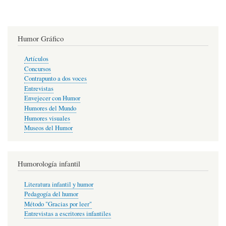
Humor Gráfico
Artículos
Concursos
Contrapunto a dos voces
Entrevistas
Envejecer con Humor
Humores del Mundo
Humores visuales
Museos del Humor
Humorología infantil
Literatura infantil y humor
Pedagogía del humor
Método "Gracias por leer"
Entrevistas a escritores infantiles