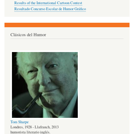
Results of the International Cartoon Contest
Resultado Concurso Escolar de Humor Gráfico
Clásicos del Humor
Tom Sharpe
Londres, 1928 - Llafranch, 2013
humorista literario inglés.