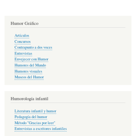
Humor Gráfico
Artículos
Concursos
Contrapunto a dos voces
Entrevistas
Envejecer con Humor
Humores del Mundo
Humores visuales
Museos del Humor
Humorología infantil
Literatura infantil y humor
Pedagogía del humor
Método "Gracias por leer"
Entrevistas a escritores infantiles