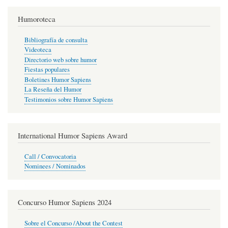
Humoroteca
Bibliografía de consulta
Videoteca
Directorio web sobre humor
Fiestas populares
Boletines Humor Sapiens
La Reseña del Humor
Testimonios sobre Humor Sapiens
International Humor Sapiens Award
Call / Convocatoria
Nominees / Nominados
Concurso Humor Sapiens 2024
Sobre el Concurso /About the Contest