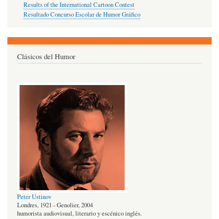
Results of the International Cartoon Contest
Resultado Concurso Escolar de Humor Gráfico
Clásicos del Humor
Peter Ustinov
Londres, 1921 - Genolier, 2004
humorista audiovisual, literario y escénico inglés.