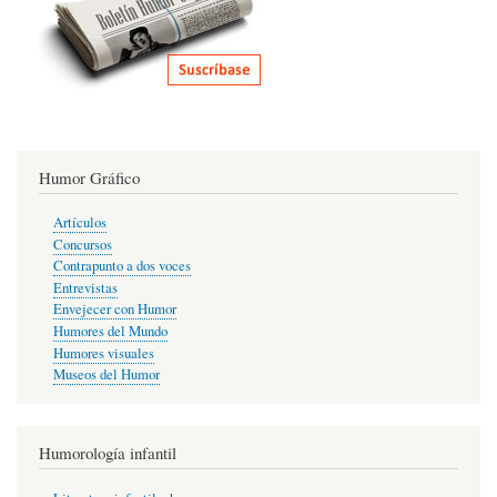
Humor Gráfico
Artículos
Concursos
Contrapunto a dos voces
Entrevistas
Envejecer con Humor
Humores del Mundo
Humores visuales
Museos del Humor
Humorología infantil