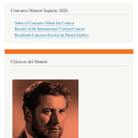
Concurso Humor Sapiens 2024
Sobre el Concurso /About the Contest
Results of the International Cartoon Contest
Resultado Concurso Escolar de Humor Gráfico
Clásicos del Humor