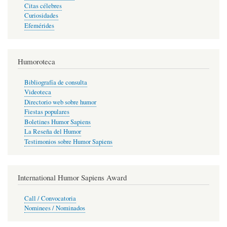
Citas célebres
Curiosidades
Efemérides
Humoroteca
Bibliografía de consulta
Videoteca
Directorio web sobre humor
Fiestas populares
Boletines Humor Sapiens
La Reseña del Humor
Testimonios sobre Humor Sapiens
International Humor Sapiens Award
Call / Convocatoria
Nominees / Nominados