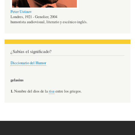
Peter Ustinov
Londres, 1921 - Genolier, 2004
humorista audiovisual, literario y escénico inglés.
¿Sabías el significado?
Diccionario del Humor
gelasius
1.
Nombre del dios de la
risa
entre los griegos.