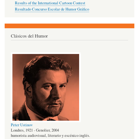
Results of the International Cartoon Contest
Resultado Concurso Escolar de Humor Gráfico
Clásicos del Humor
Peter Ustinov
Londres, 1921 - Genolier, 2004
humorista audiovisual, literario y escénico inglés.