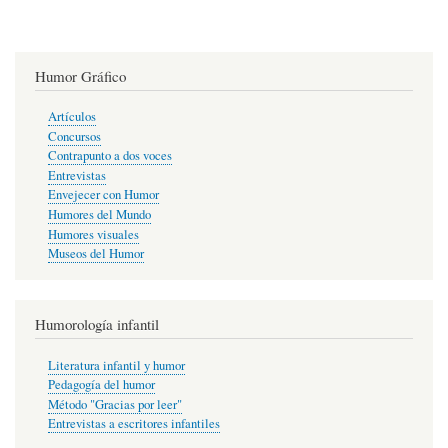
Humor Gráfico
Artículos
Concursos
Contrapunto a dos voces
Entrevistas
Envejecer con Humor
Humores del Mundo
Humores visuales
Museos del Humor
Humorología infantil
Literatura infantil y humor
Pedagogía del humor
Método "Gracias por leer"
Entrevistas a escritores infantiles