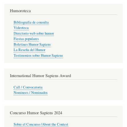
Humoroteca
Bibliografía de consulta
Videoteca
Directorio web sobre humor
Fiestas populares
Boletines Humor Sapiens
La Reseña del Humor
Testimonios sobre Humor Sapiens
International Humor Sapiens Award
Call / Convocatoria
Nominees / Nominados
Concurso Humor Sapiens 2024
Sobre el Concurso /About the Contest