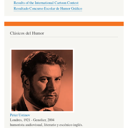
Results of the International Cartoon Contest
Resultado Concurso Escolar de Humor Gráfico
Clásicos del Humor
Peter Ustinov
Londres, 1921 - Genolier, 2004
humorista audiovisual, literario y escénico inglés.