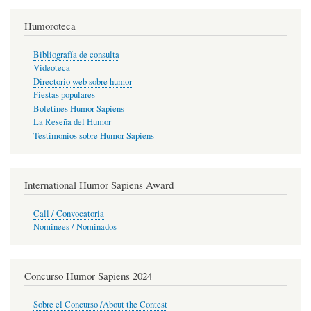
Humoroteca
Bibliografía de consulta
Videoteca
Directorio web sobre humor
Fiestas populares
Boletines Humor Sapiens
La Reseña del Humor
Testimonios sobre Humor Sapiens
International Humor Sapiens Award
Call / Convocatoria
Nominees / Nominados
Concurso Humor Sapiens 2024
Sobre el Concurso /About the Contest