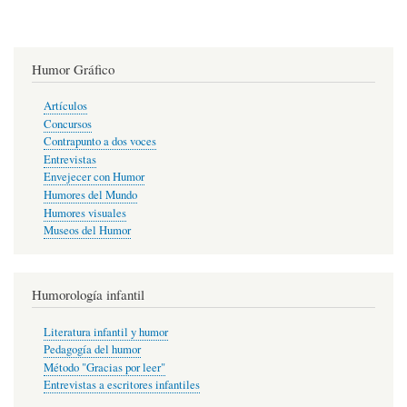
Humor Gráfico
Artículos
Concursos
Contrapunto a dos voces
Entrevistas
Envejecer con Humor
Humores del Mundo
Humores visuales
Museos del Humor
Humorología infantil
Literatura infantil y humor
Pedagogía del humor
Método "Gracias por leer"
Entrevistas a escritores infantiles