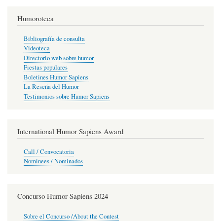
Humoroteca
Bibliografía de consulta
Videoteca
Directorio web sobre humor
Fiestas populares
Boletines Humor Sapiens
La Reseña del Humor
Testimonios sobre Humor Sapiens
International Humor Sapiens Award
Call / Convocatoria
Nominees / Nominados
Concurso Humor Sapiens 2024
Sobre el Concurso /About the Contest