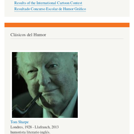
Results of the International Cartoon Contest
Resultado Concurso Escolar de Humor Gráfico
Clásicos del Humor
Tom Sharpe
Londres, 1928 - Llafranch, 2013
humorista literario inglés.