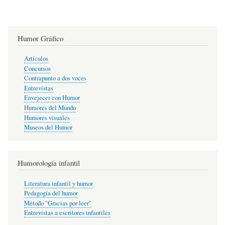
Humor Gráfico
Artículos
Concursos
Contrapunto a dos voces
Entrevistas
Envejecer con Humor
Humores del Mundo
Humores visuales
Museos del Humor
Humorología infantil
Literatura infantil y humor
Pedagogía del humor
Método "Gracias por leer"
Entrevistas a escritores infantiles