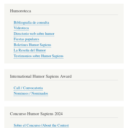
Humoroteca
Bibliografía de consulta
Videoteca
Directorio web sobre humor
Fiestas populares
Boletines Humor Sapiens
La Reseña del Humor
Testimonios sobre Humor Sapiens
International Humor Sapiens Award
Call / Convocatoria
Nominees / Nominados
Concurso Humor Sapiens 2024
Sobre el Concurso /About the Contest