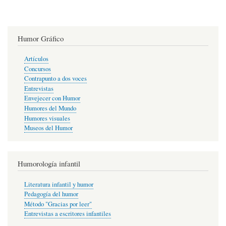
Humor Gráfico
Artículos
Concursos
Contrapunto a dos voces
Entrevistas
Envejecer con Humor
Humores del Mundo
Humores visuales
Museos del Humor
Humorología infantil
Literatura infantil y humor
Pedagogía del humor
Método "Gracias por leer"
Entrevistas a escritores infantiles