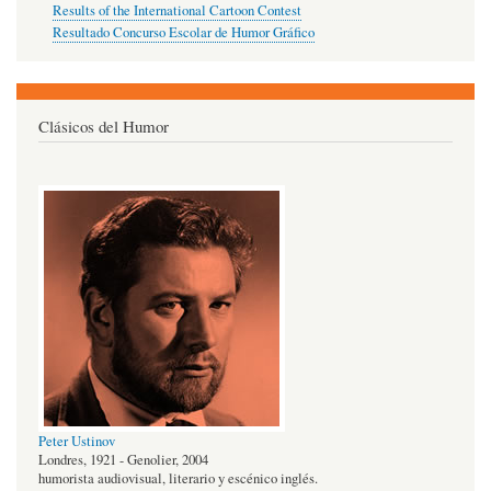
Results of the International Cartoon Contest
Resultado Concurso Escolar de Humor Gráfico
Clásicos del Humor
Peter Ustinov
Londres, 1921 - Genolier, 2004
humorista audiovisual, literario y escénico inglés.