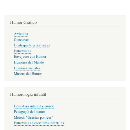
Humor Gráfico
Artículos
Concursos
Contrapunto a dos voces
Entrevistas
Envejecer con Humor
Humores del Mundo
Humores visuales
Museos del Humor
Humorología infantil
Literatura infantil y humor
Pedagogía del humor
Método "Gracias por leer"
Entrevistas a escritores infantiles