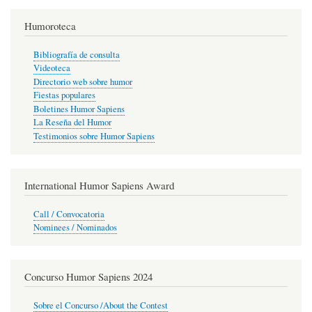
Humoroteca
Bibliografía de consulta
Videoteca
Directorio web sobre humor
Fiestas populares
Boletines Humor Sapiens
La Reseña del Humor
Testimonios sobre Humor Sapiens
International Humor Sapiens Award
Call / Convocatoria
Nominees / Nominados
Concurso Humor Sapiens 2024
Sobre el Concurso /About the Contest