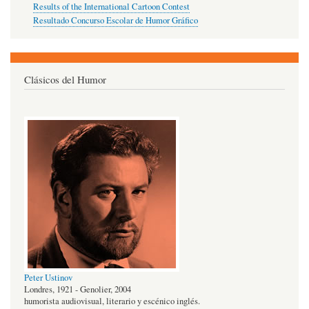
Results of the International Cartoon Contest
Resultado Concurso Escolar de Humor Gráfico
Clásicos del Humor
Peter Ustinov
Londres, 1921 - Genolier, 2004
humorista audiovisual, literario y escénico inglés.