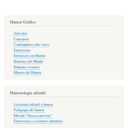
Humor Gráfico
Artículos
Concursos
Contrapunto a dos voces
Entrevistas
Envejecer con Humor
Humores del Mundo
Humores visuales
Museos del Humor
Humorología infantil
Literatura infantil y humor
Pedagogía del humor
Método "Gracias por leer"
Entrevistas a escritores infantiles