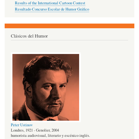
Results of the International Cartoon Contest
Resultado Concurso Escolar de Humor Gráfico
Clásicos del Humor
Peter Ustinov
Londres, 1921 - Genolier, 2004
humorista audiovisual, literario y escénico inglés.