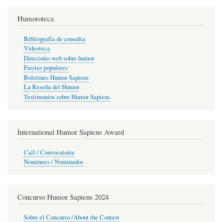
Humoroteca
Bibliografía de consulta
Videoteca
Directorio web sobre humor
Fiestas populares
Boletines Humor Sapiens
La Reseña del Humor
Testimonios sobre Humor Sapiens
International Humor Sapiens Award
Call / Convocatoria
Nominees / Nominados
Concurso Humor Sapiens 2024
Sobre el Concurso /About the Contest