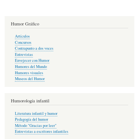
Humor Gráfico
Artículos
Concursos
Contrapunto a dos voces
Entrevistas
Envejecer con Humor
Humores del Mundo
Humores visuales
Museos del Humor
Humorología infantil
Literatura infantil y humor
Pedagogía del humor
Método "Gracias por leer"
Entrevistas a escritores infantiles