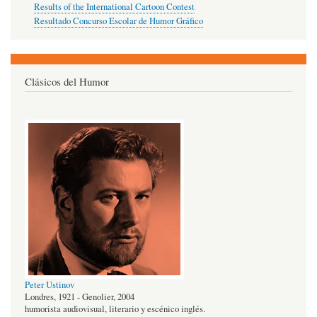
Results of the International Cartoon Contest
Resultado Concurso Escolar de Humor Gráfico
Clásicos del Humor
Peter Ustinov
Londres, 1921 - Genolier, 2004
humorista audiovisual, literario y escénico inglés.