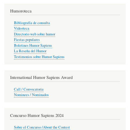
Humoroteca
Bibliografía de consulta
Videoteca
Directorio web sobre humor
Fiestas populares
Boletines Humor Sapiens
La Reseña del Humor
Testimonios sobre Humor Sapiens
International Humor Sapiens Award
Call / Convocatoria
Nominees / Nominados
Concurso Humor Sapiens 2024
Sobre el Concurso /About the Contest